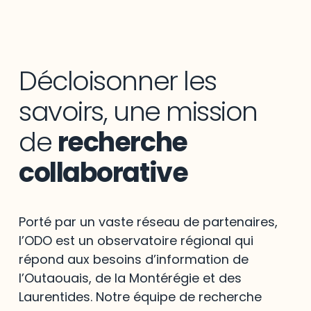
Décloisonner les
savoirs, une mission
de
recherche
collaborative
Porté par un vaste réseau de partenaires,
l’ODO est un observatoire régional qui
répond aux besoins d’information de
l’Outaouais, de la Montérégie et des
Laurentides. Notre équipe de recherche