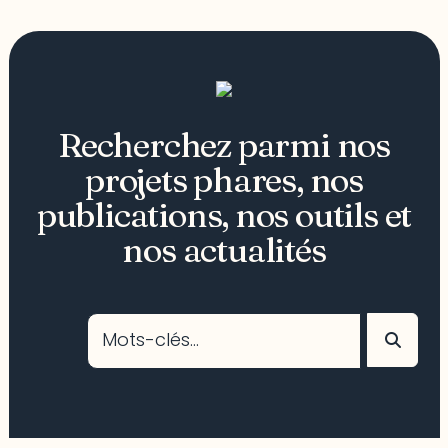
Recherchez parmi nos
projets phares, nos
publications, nos outils et
nos actualités