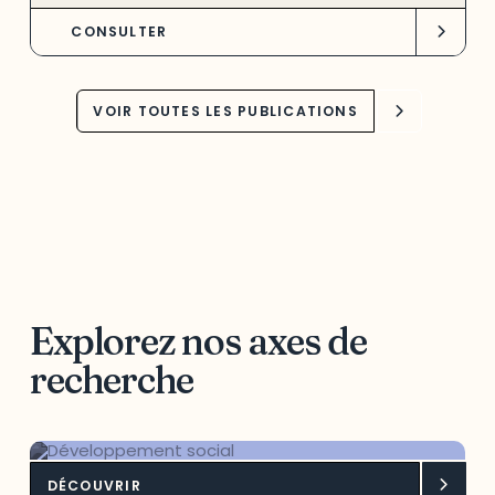
CONSULTER
VOIR TOUTES LES PUBLICATIONS
Explorez nos axes de
recherche
DÉCOUVRIR
Développement social