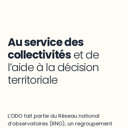
Au service des
collectivités
et de
l’aide à la décision
territoriale
L’ODO fait partie du Réseau national
d’observatoires (RNO), un regroupement