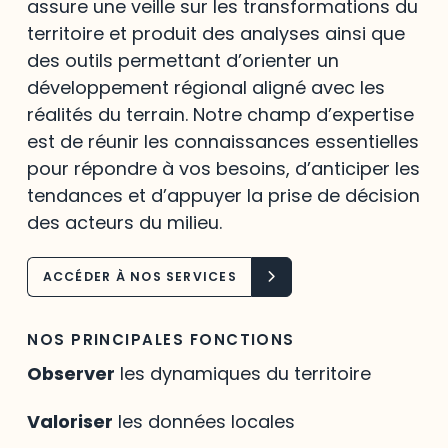
assure une veille sur les transformations du
territoire et produit des analyses ainsi que
des outils permettant d’orienter un
développement régional aligné avec les
réalités du terrain. Notre champ d’expertise
est de réunir les connaissances essentielles
pour répondre à vos besoins, d’anticiper les
tendances et d’appuyer la prise de décision
des acteurs du milieu.
ACCÉDER À NOS SERVICES
NOS PRINCIPALES FONCTIONS
Observer
les dynamiques du territoire
Valoriser
les données locales