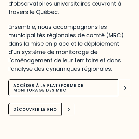
d’observatoires universitaires œuvrant à
travers le Québec.
Ensemble, nous accompagnons les
municipalités régionales de comté (MRC)
dans la mise en place et le déploiement
d’un système de monitorage de
l’aménagement de leur territoire et dans
l’analyse des dynamiques régionales.
ACCÉDER À LA PLATEFORME DE
MONITORAGE DES MRC
DÉCOUVRIR LE RNO