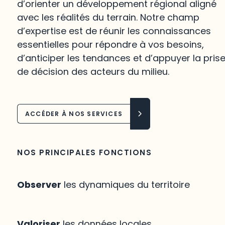
d’orienter un développement régional aligné
avec les réalités du terrain. Notre champ
d’expertise est de réunir les connaissances
essentielles pour répondre à vos besoins,
d’anticiper les tendances et d’appuyer la pris
de décision des acteurs du milieu.
ACCÉDER À NOS SERVICES
NOS PRINCIPALES FONCTIONS
Observer
les dynamiques du territoire
Valoriser
les données locales