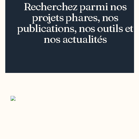
Recherchez parmi nos
projets phares, nos
publications, nos outils et
nos actualités