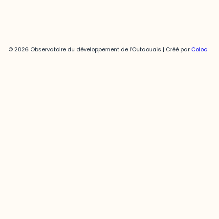
© 2026 Observatoire du développement de l’Outaouais | Créé par
Coloc