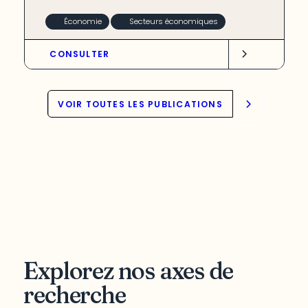
Économie
Secteurs économiques
CONSULTER
VOIR TOUTES LES PUBLICATIONS
Explorez nos axes de
recherche