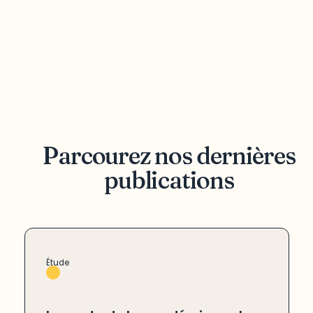
Parcourez nos dernières
publications
Étude