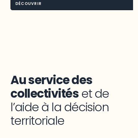
DÉCOUVRIR
Environnement et aménagement du
territoire
Au service des
collectivités
et de
l’aide à la décision
territoriale