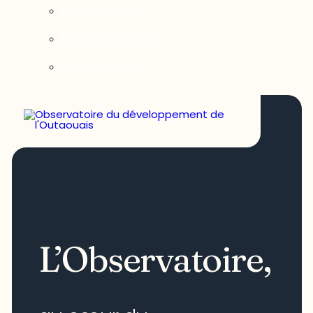
Notre équipe
Nos partenaires
Nous joindre
L’Observatoire,