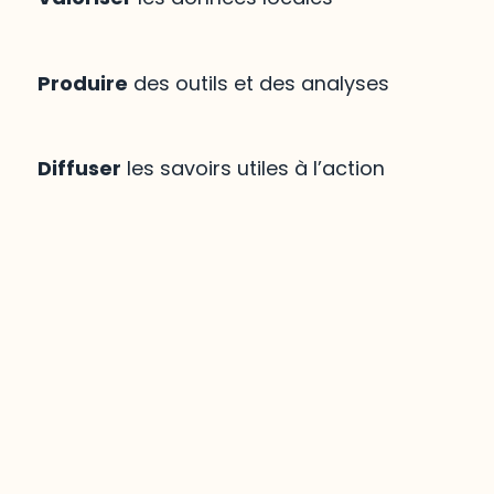
Produire
des outils et des analyses
Diffuser
les savoirs utiles à l’action