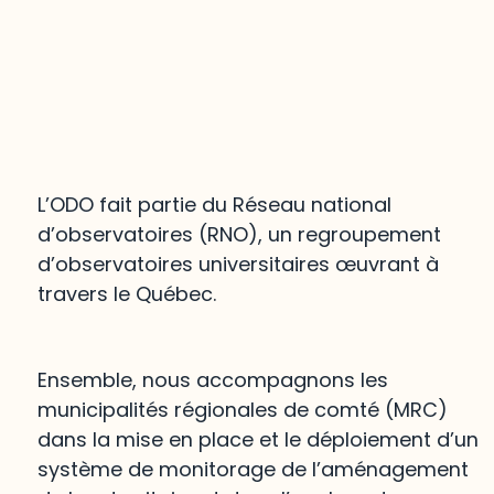
L’ODO fait partie du Réseau national
d’observatoires (RNO), un regroupement
d’observatoires universitaires œuvrant à
travers le Québec.
Ensemble, nous accompagnons les
municipalités régionales de comté (MRC)
dans la mise en place et le déploiement d’un
système de monitorage de l’aménagement