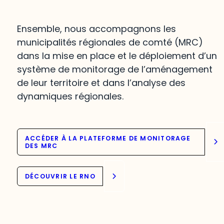
Ensemble, nous accompagnons les
municipalités régionales de comté (MRC)
dans la mise en place et le déploiement d’un
système de monitorage de l’aménagement
de leur territoire et dans l’analyse des
dynamiques régionales.
ACCÉDER À LA PLATEFORME DE MONITORAGE
DES MRC
DÉCOUVRIR LE RNO