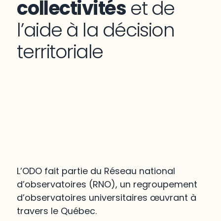
collectivités
et de
l’aide à la décision
territoriale
L’ODO fait partie du Réseau national
d’observatoires (RNO), un regroupement
d’observatoires universitaires œuvrant à
travers le Québec.