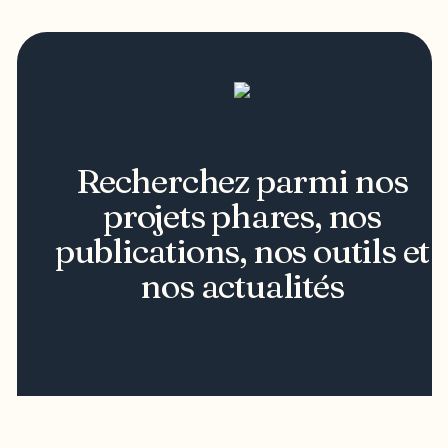
Recherchez parmi nos
projets phares, nos
publications, nos outils et
nos actualités