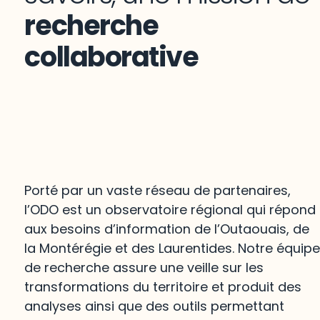
recherche
collaborative
Porté par un vaste réseau de partenaires,
l’ODO est un observatoire régional qui répond
aux besoins d’information de l’Outaouais, de
la Montérégie et des Laurentides. Notre équip
de recherche assure une veille sur les
transformations du territoire et produit des
analyses ainsi que des outils permettant