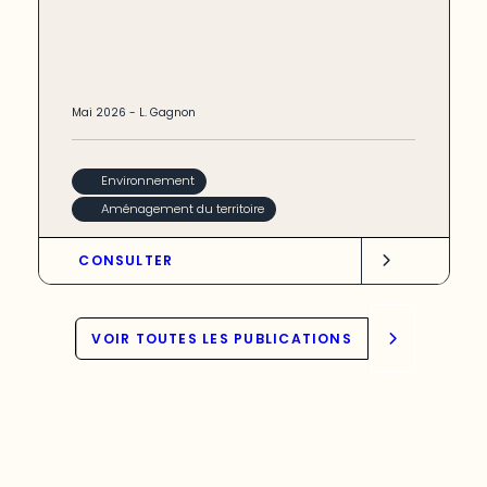
Mai
2026
-
L. Gagnon
Environnement
Aménagement du territoire
CONSULTER
VOIR TOUTES LES PUBLICATIONS