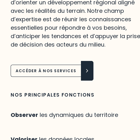
d’orienter un développement régional aligné
avec les réalités du terrain. Notre champ
d’expertise est de réunir les connaissances
essentielles pour répondre à vos besoins,
d’anticiper les tendances et d’appuyer la pris
de décision des acteurs du milieu.
ACCÉDER À NOS SERVICES
NOS PRINCIPALES FONCTIONS
Observer
les dynamiques du territoire
Valoriser
les données locales