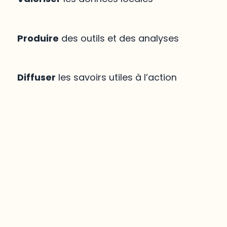
Produire
des outils et des analyses
Diffuser
les savoirs utiles à l’action