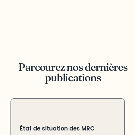
Parcourez nos dernières
publications
État de situation des MRC