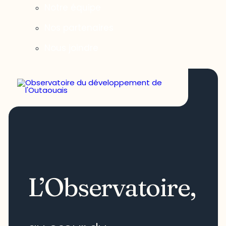
Notre équipe
Nos partenaires
Nous joindre
L’Observatoire,