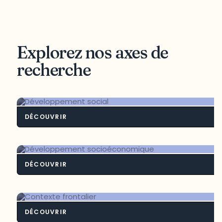
Explorez nos axes de
recherche
DÉCOUVRIR
Développement soci
DÉCOUVRIR
Développement socioéconomiq
DÉCOUVRIR