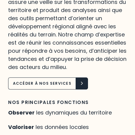
assure une veille sur les transformations du
territoire et produit des analyses ainsi que
des outils permettant d’orienter un
développement régional aligné avec les
réalités du terrain. Notre champ d’expertise
est de réunir les connaissances essentielles
pour répondre à vos besoins, d’anticiper les
tendances et d’appuyer la prise de décision
des acteurs du milieu.
ACCÉDER À NOS SERVICES
NOS PRINCIPALES FONCTIONS
Observer
les dynamiques du territoire
Valoriser
les données locales