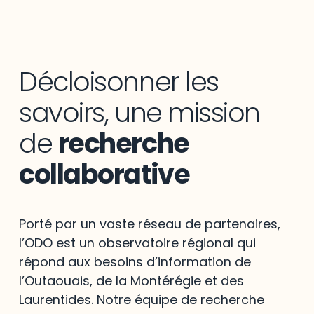
Décloisonner les
savoirs, une mission
de
recherche
collaborative
Porté par un vaste réseau de partenaires,
l’ODO est un observatoire régional qui
répond aux besoins d’information de
l’Outaouais, de la Montérégie et des
Laurentides. Notre équipe de recherche