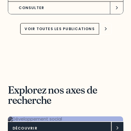
CONSULTER
VOIR TOUTES LES PUBLICATIONS
Explorez nos axes de
recherche
DÉCOUVRIR
Développement social