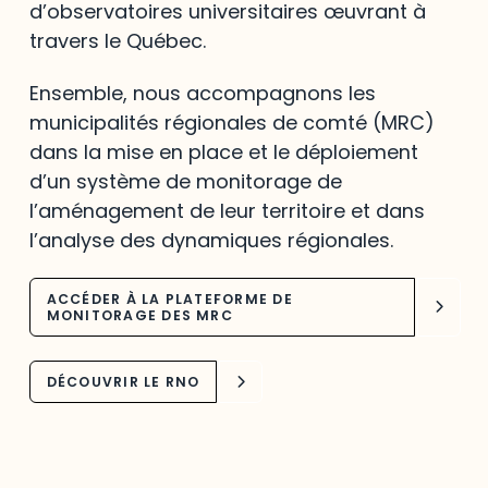
d’observatoires universitaires œuvrant à
travers le Québec.
Ensemble, nous accompagnons les
municipalités régionales de comté (MRC)
dans la mise en place et le déploiement
d’un système de monitorage de
l’aménagement de leur territoire et dans
l’analyse des dynamiques régionales.
ACCÉDER À LA PLATEFORME DE
MONITORAGE DES MRC
DÉCOUVRIR LE RNO