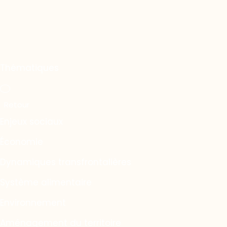
Thématiques
Enjeux sociaux
Économie
Dynamiques transfrontalières
Système alimentaire
Environnement
Aménagement du territoire