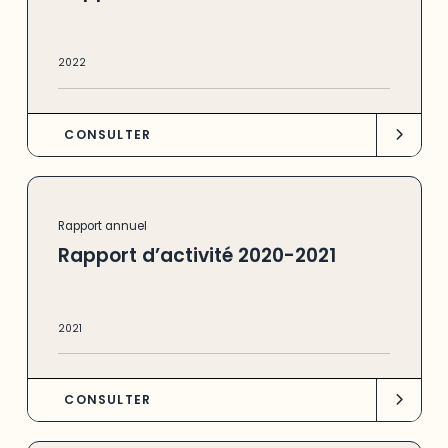
2022
CONSULTER
Rapport annuel
Rapport d’activité 2020-2021
2021
CONSULTER