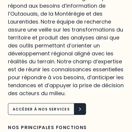
répond aux besoins d’information de
l’Outaouais, de la Montérégie et des
Laurentides. Notre équipe de recherche
assure une veille sur les transformations du
territoire et produit des analyses ainsi que
des outils permettant d’orienter un
développement régional aligné avec les
réalités du terrain. Notre champ d’expertise
est de réunir les connaissances essentielles
pour répondre à vos besoins, d’anticiper les
tendances et d’appuyer la prise de décision
des acteurs du milieu.
ACCÉDER À NOS SERVICES
NOS PRINCIPALES FONCTIONS