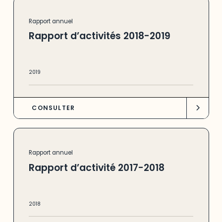
Rapport annuel
Rapport d’activités 2018-2019
2019
CONSULTER
Rapport annuel
Rapport d’activité 2017-2018
2018