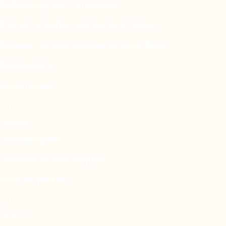
Rattrapage de l’Outaouais
État de situation socioéconomique
Réseau national d’observatoires (RNO)
Publications
Statistiques
Cartographies
Données et statistiques
Salle de presse