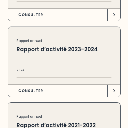
CONSULTER
Rapport annuel
Rapport d’activité 2023-2024
2024
CONSULTER
Rapport annuel
Rapport d’activité 2021-2022