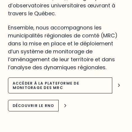
d’observatoires universitaires œuvrant à
travers le Québec.
Ensemble, nous accompagnons les
municipalités régionales de comté (MRC)
dans la mise en place et le déploiement
d’un système de monitorage de
l’aménagement de leur territoire et dans
l’analyse des dynamiques régionales.
ACCÉDER À LA PLATEFORME DE
MONITORAGE DES MRC
DÉCOUVRIR LE RNO