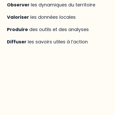
Observer
les dynamiques du territoire
Valoriser
les données locales
Produire
des outils et des analyses
Diffuser
les savoirs utiles à l’action
Mirador
,
le savoir