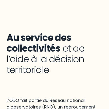
Au service des
collectivités
et de
l’aide à la décision
territoriale
L’ODO fait partie du Réseau national
d’observatoires (RNO), un regroupement