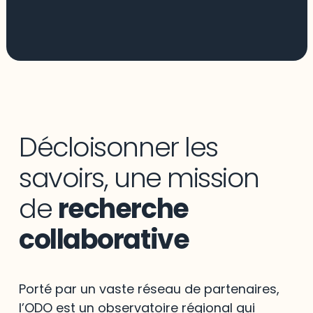
Décloisonner les
savoirs, une mission
de
recherche
collaborative
Porté par un vaste réseau de partenaires,
l’ODO est un observatoire régional qui