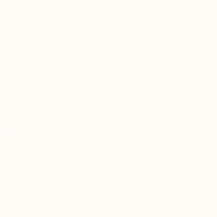
Santé
Éducation
Culture
Logement
Sociodémographie
Secteurs économiques
Projets phares
Portrait des communautés
Transition socioécologique