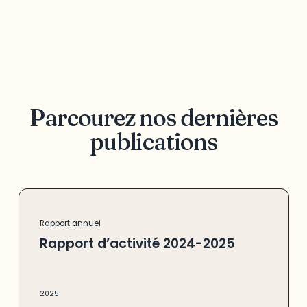
Parcourez nos dernières
publications
Rapport annuel
Rapport d’activité 2024-2025
2025