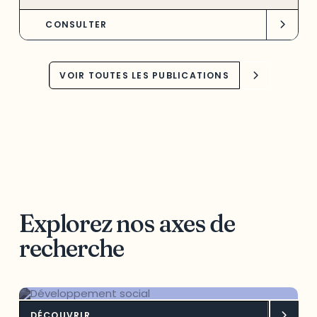
CONSULTER
VOIR TOUTES LES PUBLICATIONS
Explorez nos axes de
recherche
DÉCOUVRIR