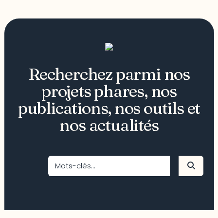
Recherchez parmi nos
projets phares, nos
publications, nos outils et
nos actualités