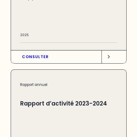
2025
CONSULTER
Rapport annuel
Rapport d’activité 2023-2024