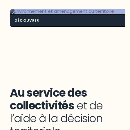
Intelligence territoriale bioalimenta
DÉCOUVRIR
Environnement et aménagement du
territoire
Au service des
collectivités
et de
l’aide à la décision