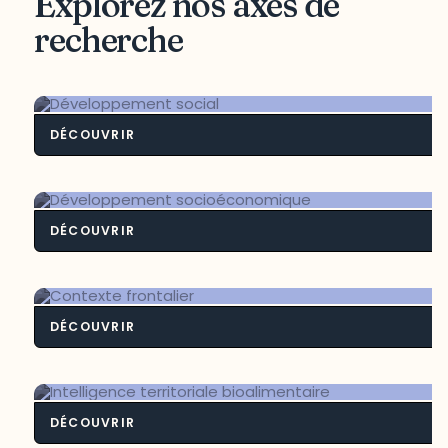
Explorez nos axes de
recherche
DÉCOUVRIR
Développement soci
DÉCOUVRIR
Développement socioéconomiq
DÉCOUVRIR
Contexte frontali
DÉCOUVRIR