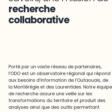
recherche
collaborative
Porté par un vaste réseau de partenaires,
l’ODO est un observatoire régional qui répond
aux besoins d’information de l’Outaouais, de
la Montérégie et des Laurentides. Notre équip
de recherche assure une veille sur les
transformations du territoire et produit des
analyses ainsi que des outils permettant