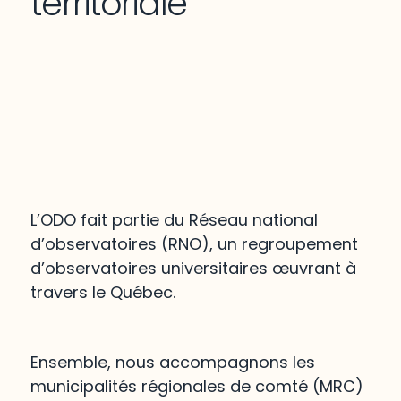
territoriale
L’ODO fait partie du Réseau national
d’observatoires (RNO), un regroupement
d’observatoires universitaires œuvrant à
travers le Québec.
Ensemble, nous accompagnons les
municipalités régionales de comté (MRC)