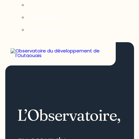
Notre équipe
Nos partenaires
Nous joindre
L’Observatoire,