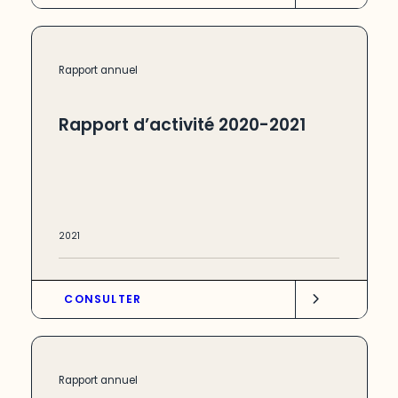
Rapport annuel
Rapport d’activité 2020-2021
2021
CONSULTER
Rapport annuel