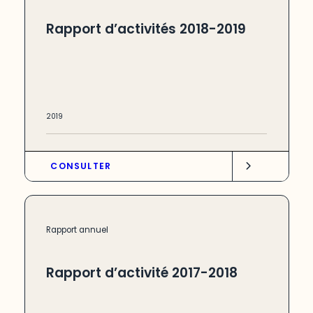
Rapport d’activités 2018-2019
2019
CONSULTER
Rapport annuel
Rapport d’activité 2017-2018