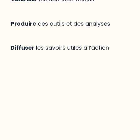
Produire
des outils et des analyses
Diffuser
les savoirs utiles à l’action