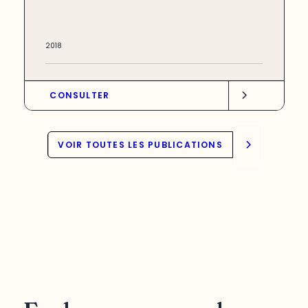
2018
CONSULTER
VOIR TOUTES LES PUBLICATIONS