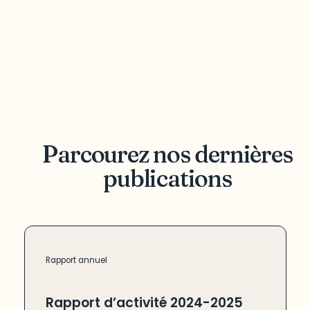
Parcourez nos dernières
publications
Rapport annuel
Rapport d’activité 2024-2025