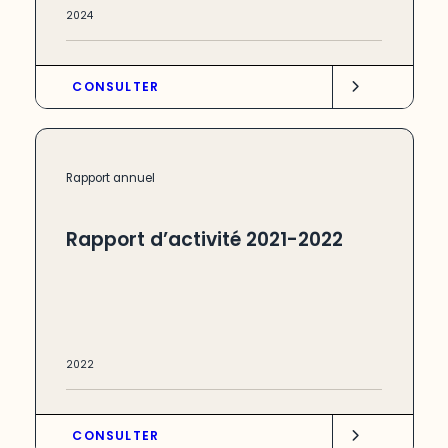
2024
CONSULTER
Rapport annuel
Rapport d’activité 2021-2022
2022
CONSULTER