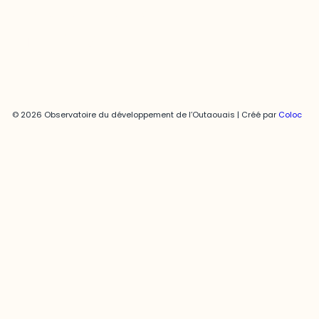
Politique de confidentialité
© 2026 Observatoire du développement de l’Outaouais | Créé par
Coloc