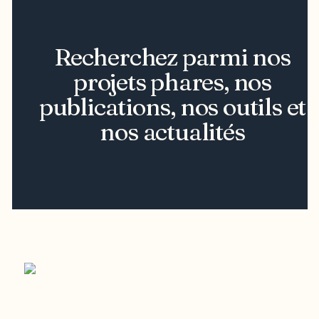
Recherchez parmi nos
projets phares, nos
publications, nos outils et
nos actualités