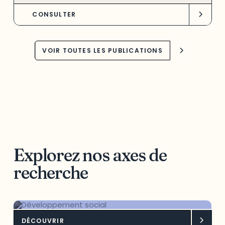
CONSULTER
VOIR TOUTES LES PUBLICATIONS
Explorez nos axes de
recherche
DÉCOUVRIR
Développement social