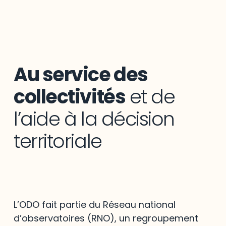
Au service des
collectivités
et de
l’aide à la décision
territoriale
L’ODO fait partie du Réseau national
d’observatoires (RNO), un regroupement