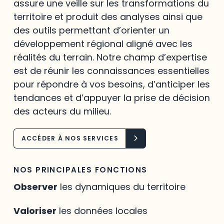
assure une veille sur les transformations du
territoire et produit des analyses ainsi que
des outils permettant d’orienter un
développement régional aligné avec les
réalités du terrain. Notre champ d’expertise
est de réunir les connaissances essentielles
pour répondre à vos besoins, d’anticiper les
tendances et d’appuyer la prise de décision
des acteurs du milieu.
ACCÉDER À NOS SERVICES
NOS PRINCIPALES FONCTIONS
Observer
les dynamiques du territoire
Valoriser
les données locales