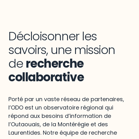
Décloisonner les
savoirs, une mission
de
recherche
collaborative
Porté par un vaste réseau de partenaires,
l’ODO est un observatoire régional qui
répond aux besoins d’information de
l’Outaouais, de la Montérégie et des
Laurentides. Notre équipe de recherche