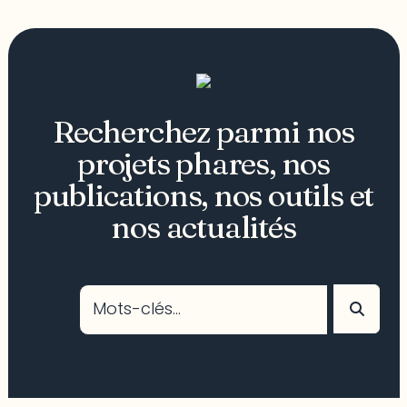
Recherchez parmi nos
projets phares, nos
publications, nos outils et
nos actualités