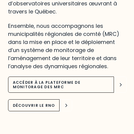
d’observatoires universitaires œuvrant à
travers le Québec.
Ensemble, nous accompagnons les
municipalités régionales de comté (MRC)
dans la mise en place et le déploiement
d’un système de monitorage de
l’aménagement de leur territoire et dans
l’analyse des dynamiques régionales.
ACCÉDER À LA PLATEFORME DE
MONITORAGE DES MRC
DÉCOUVRIR LE RNO