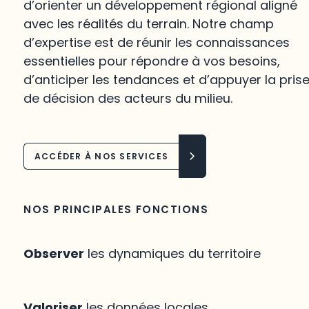
d’orienter un développement régional aligné
avec les réalités du terrain. Notre champ
d’expertise est de réunir les connaissances
essentielles pour répondre à vos besoins,
d’anticiper les tendances et d’appuyer la pris
de décision des acteurs du milieu.
ACCÉDER À NOS SERVICES
NOS PRINCIPALES FONCTIONS
Observer
les dynamiques du territoire
Valoriser
les données locales