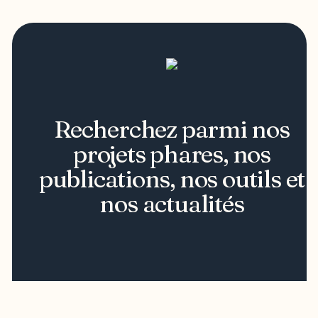
Recherchez parmi nos
projets phares, nos
publications, nos outils et
nos actualités