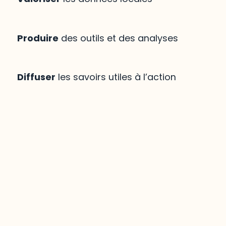
Produire
des outils et des analyses
Diffuser
les savoirs utiles à l’action