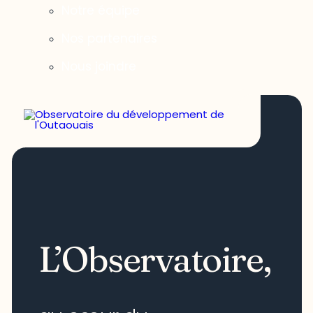
Notre équipe
Nos partenaires
Nous joindre
L’Observatoire,