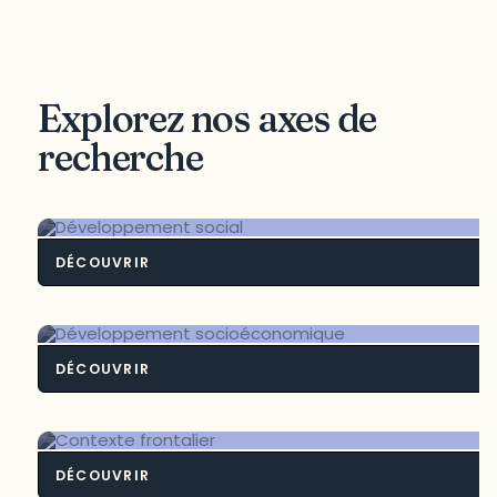
Explorez nos axes de
recherche
DÉCOUVRIR
Développement soci
DÉCOUVRIR
Développement socioéconomiq
DÉCOUVRIR