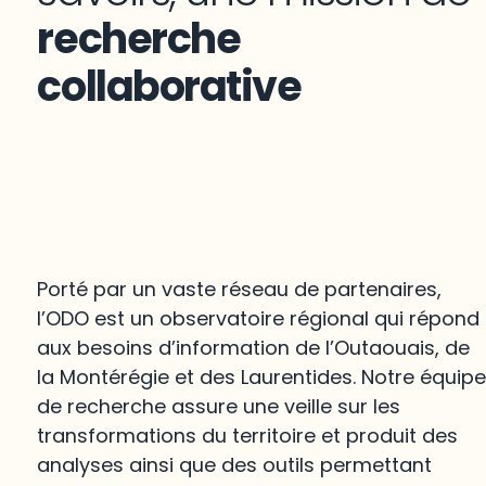
recherche
collaborative
Porté par un vaste réseau de partenaires,
l’ODO est un observatoire régional qui répond
aux besoins d’information de l’Outaouais, de
la Montérégie et des Laurentides. Notre équip
de recherche assure une veille sur les
transformations du territoire et produit des
analyses ainsi que des outils permettant