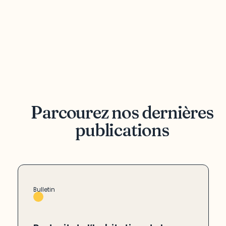
Parcourez nos dernières
publications
Bulletin