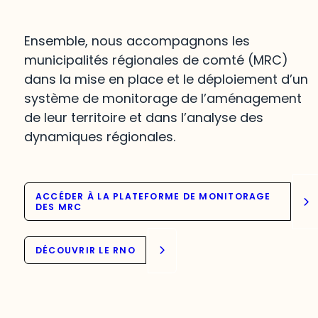
Ensemble, nous accompagnons les
municipalités régionales de comté (MRC)
dans la mise en place et le déploiement d’un
système de monitorage de l’aménagement
de leur territoire et dans l’analyse des
dynamiques régionales.
ACCÉDER À LA PLATEFORME DE MONITORAGE
DES MRC
DÉCOUVRIR LE RNO