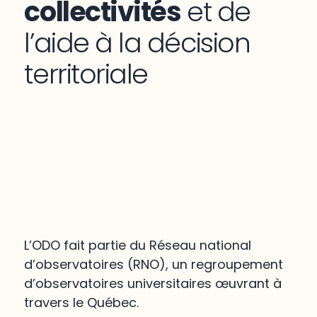
collectivités
et de
l’aide à la décision
territoriale
L’ODO fait partie du Réseau national
d’observatoires (RNO), un regroupement
d’observatoires universitaires œuvrant à
travers le Québec.