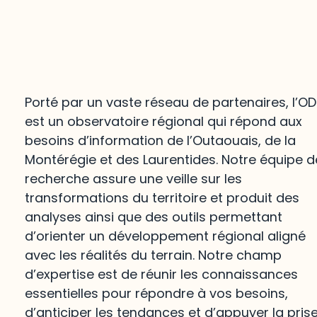
Porté par un vaste réseau de partenaires, l’O
est un observatoire régional qui répond aux
besoins d’information de l’Outaouais, de la
Montérégie et des Laurentides. Notre équipe d
recherche assure une veille sur les
transformations du territoire et produit des
analyses ainsi que des outils permettant
d’orienter un développement régional aligné
avec les réalités du terrain. Notre champ
d’expertise est de réunir les connaissances
essentielles pour répondre à vos besoins,
d’anticiper les tendances et d’appuyer la pris