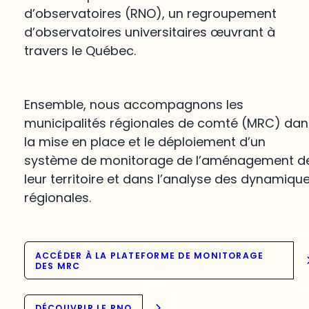
d’observatoires (RNO), un regroupement
d’observatoires universitaires œuvrant à
travers le Québec.
Ensemble, nous accompagnons les
municipalités régionales de comté (MRC) dan
la mise en place et le déploiement d’un
système de monitorage de l’aménagement d
leur territoire et dans l’analyse des dynamiqu
régionales.
ACCÉDER À LA PLATEFORME DE MONITORAGE
DES MRC
DÉCOUVRIR LE RNO