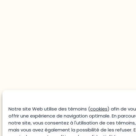
Notre site Web utilise des témoins (
cookies
) afin de vo
offrir une expérience de navigation optimale. En parcou
notre site, vous consentez à l'utilisation de ces témoins,
mais vous avez également la possibilité de les refuser. 