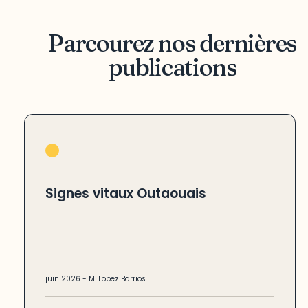
Parcourez nos dernières
publications
Signes vitaux Outaouais
juin
2026
-
M. Lopez Barrios