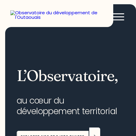
L’Observatoire,
au cœur du
développement territorial