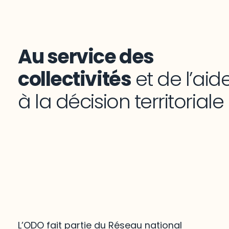
Au service des
collectivités
et de l’aid
à la décision territoriale
L’ODO fait partie du Réseau national