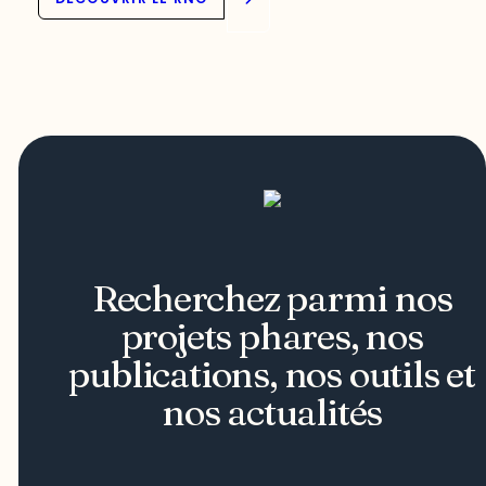
Recherchez parmi nos
projets phares, nos
publications, nos outils et
nos actualités