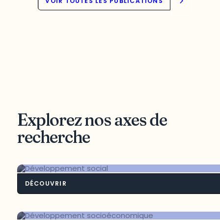
VOIR TOUTES LES PUBLICATIONS
Explorez nos axes de
recherche
DÉCOUVRIR
Développement so