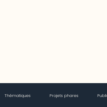
Thématiques
Projets phares
Publ