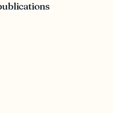
publications