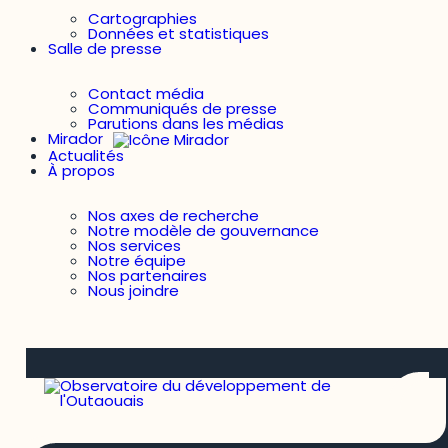
Cartographies
Données et statistiques
Salle de presse
Contact média
Communiqués de presse
Parutions dans les médias
Mirador
Actualités
À propos
Nos axes de recherche
Notre modèle de gouvernance
Nos services
Notre équipe
Nos partenaires
Nous joindre