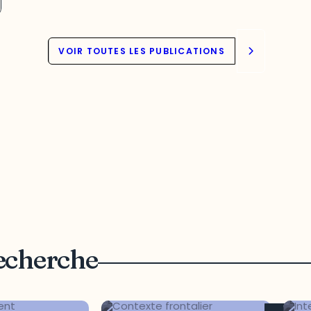
VOIR TOUTES LES PUBLICATIONS
recherche