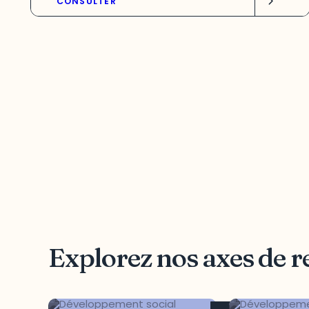
CONSULTER
Explorez nos axes de 