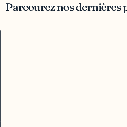
Parcourez nos dernières 