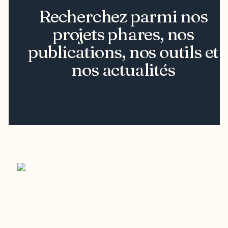
Recherchez parmi nos
projets phares, nos
publications, nos outils et
nos actualités