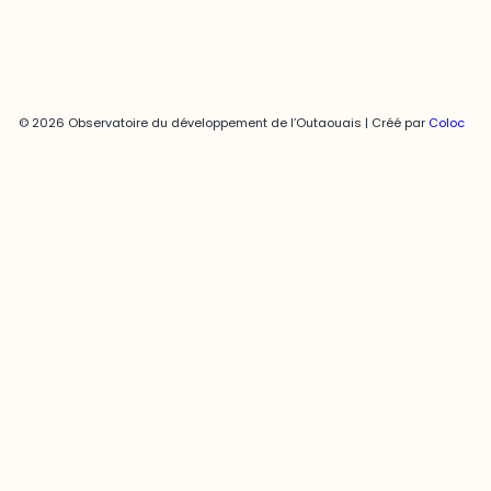
© 2026 Observatoire du développement de l’Outaouais | Créé par
Coloc