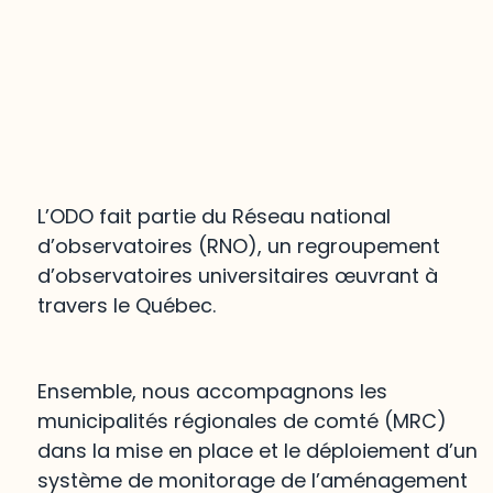
L’ODO fait partie du Réseau national
d’observatoires (RNO), un regroupement
d’observatoires universitaires œuvrant à
travers le Québec.
Ensemble, nous accompagnons les
municipalités régionales de comté (MRC)
dans la mise en place et le déploiement d’un
système de monitorage de l’aménagement