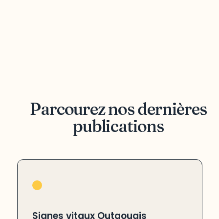
Parcourez nos dernières
publications
Signes vitaux Outaouais