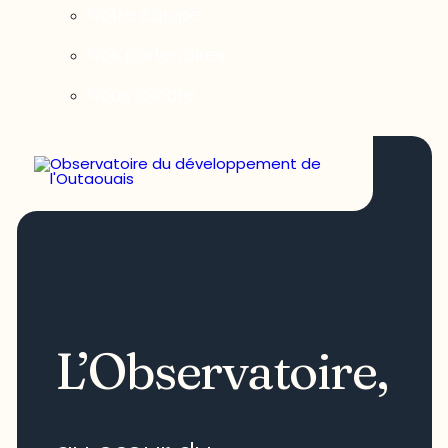
Notre équipe
Nos partenaires
Nous joindre
L’Observatoire,