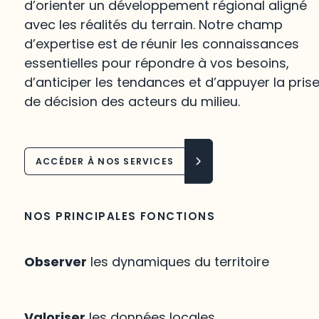
d’orienter un développement régional aligné
avec les réalités du terrain. Notre champ
d’expertise est de réunir les connaissances
essentielles pour répondre à vos besoins,
d’anticiper les tendances et d’appuyer la pris
de décision des acteurs du milieu.
ACCÉDER À NOS SERVICES
NOS PRINCIPALES FONCTIONS
Observer
les dynamiques du territoire
Valoriser
les données locales