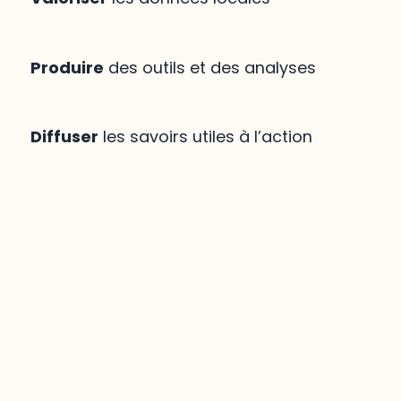
Produire
des outils et des analyses
Diffuser
les savoirs utiles à l’action