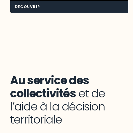
DÉCOUVRIR
Environnement et aménagement du
territoire
Au service des
collectivités
et de
l’aide à la décision
territoriale