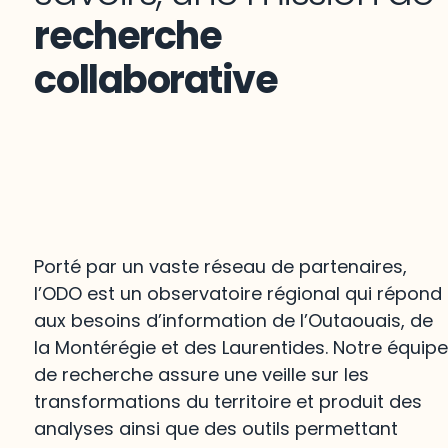
recherche
collaborative
Porté par un vaste réseau de partenaires,
l’ODO est un observatoire régional qui répond
aux besoins d’information de l’Outaouais, de
la Montérégie et des Laurentides. Notre équip
de recherche assure une veille sur les
transformations du territoire et produit des
analyses ainsi que des outils permettant