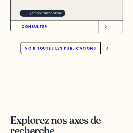
Système alimentaire
CONSULTER
VOIR TOUTES LES PUBLICATIONS
Explorez nos axes de
recherche