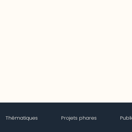
Thématiques
Projets phares
Publ