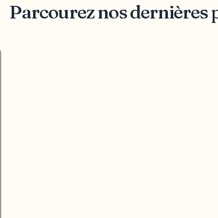
Parcourez nos dernières 