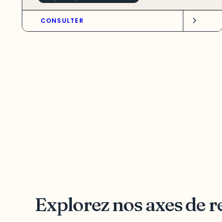
CONSULTER
Explorez nos axes de 