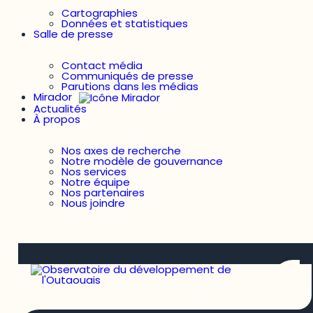
Cartographies
Données et statistiques
Salle de presse
Contact média
Communiqués de presse
Parutions dans les médias
Mirador
Actualités
À propos
Nos axes de recherche
Notre modèle de gouvernance
Nos services
Notre équipe
Nos partenaires
Nous joindre