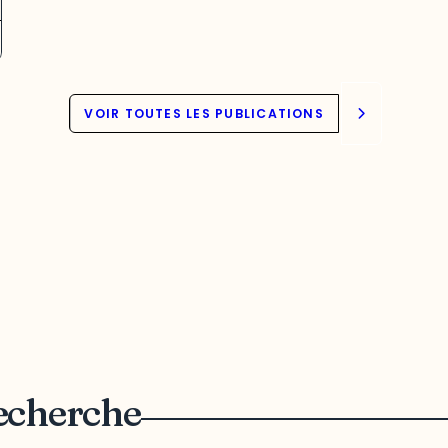
VOIR TOUTES LES PUBLICATIONS
recherche