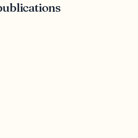
publications