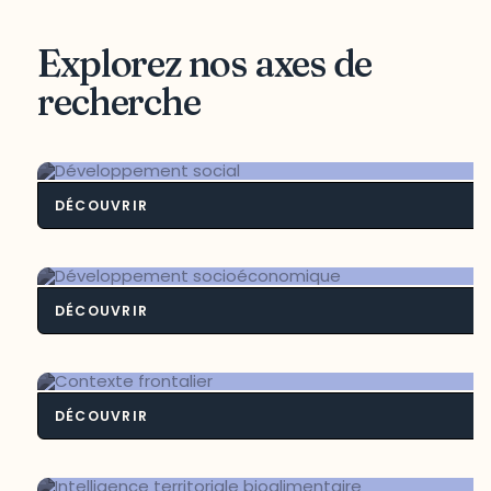
Explorez nos axes de
recherche
DÉCOUVRIR
Développement soci
DÉCOUVRIR
Développement socioéconomiq
DÉCOUVRIR
Contexte frontali