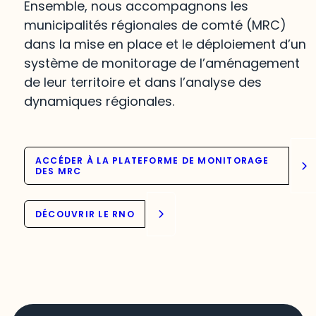
Ensemble, nous accompagnons les
municipalités régionales de comté (MRC)
dans la mise en place et le déploiement d’un
système de monitorage de l’aménagement
de leur territoire et dans l’analyse des
dynamiques régionales.
ACCÉDER À LA PLATEFORME DE MONITORAGE
DES MRC
DÉCOUVRIR LE RNO