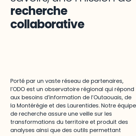
recherche
collaborative
Porté par un vaste réseau de partenaires,
l’ODO est un observatoire régional qui répond
aux besoins d’information de l’Outaouais, de
la Montérégie et des Laurentides. Notre équip
de recherche assure une veille sur les
transformations du territoire et produit des
analyses ainsi que des outils permettant