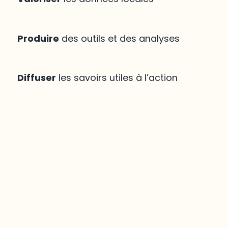
Produire
des outils et des analyses
Diffuser
les savoirs utiles à l’action