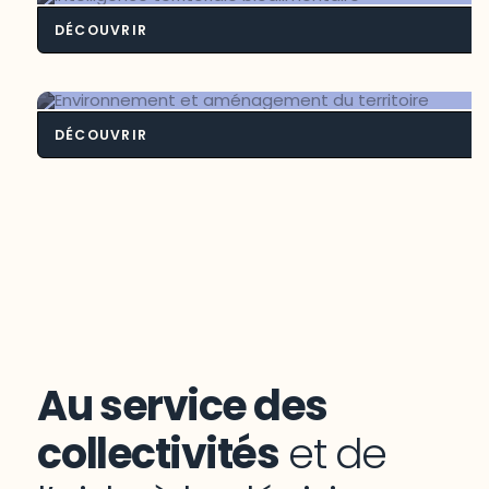
DÉCOUVRIR
Intelligence territoriale bioalimenta
DÉCOUVRIR
Environnement et aménagement du
territoire
Au service des
collectivités
et de