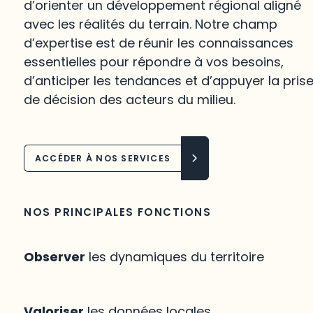
d’orienter un développement régional aligné
avec les réalités du terrain. Notre champ
d’expertise est de réunir les connaissances
essentielles pour répondre à vos besoins,
d’anticiper les tendances et d’appuyer la pris
de décision des acteurs du milieu.
ACCÉDER À NOS SERVICES
NOS PRINCIPALES FONCTIONS
Observer
les dynamiques du territoire
Valoriser
les données locales