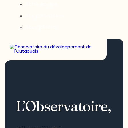
Notre équipe
Nos partenaires
Nous joindre
L’Observatoire,