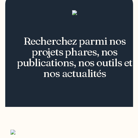
Recherchez parmi nos
projets phares, nos
publications, nos outils et
nos actualités