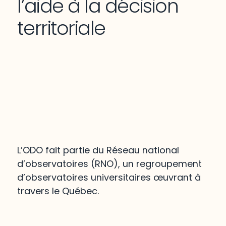
l’aide à la décision
territoriale
L’ODO fait partie du Réseau national
d’observatoires (RNO), un regroupement
d’observatoires universitaires œuvrant à
travers le Québec.