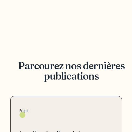
Parcourez nos dernières
publications
Projet