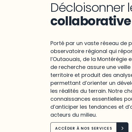
Décloisonner l
collaborative
Porté par un vaste réseau de p
observatoire régional qui répo
l’Outaouais, de la Montérégie e
de recherche assure une veille
territoire et produit des analys
permettant d’orienter un déve
les réalités du terrain. Notre c
connaissances essentielles po
d’anticiper les tendances et d’
acteurs du milieu.
ACCÉDER À NOS SERVICES