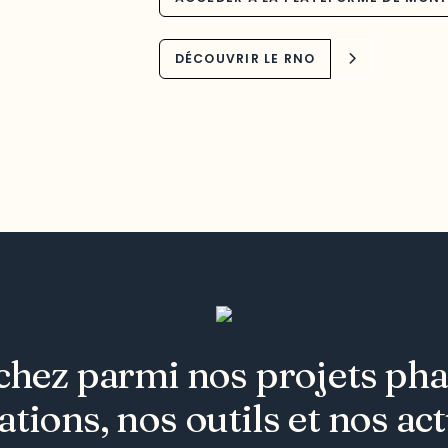
DÉCOUVRIR LE RNO
hez parmi nos projets pha
ations, nos outils et nos act