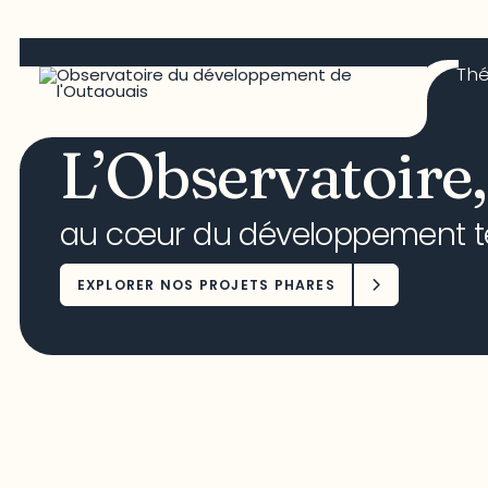
Th
L’Observatoire,
au cœur du développement ter
EXPLORER NOS PROJETS PHARES