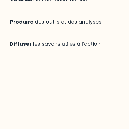
Produire
des outils et des analyses
Diffuser
les savoirs utiles à l’action