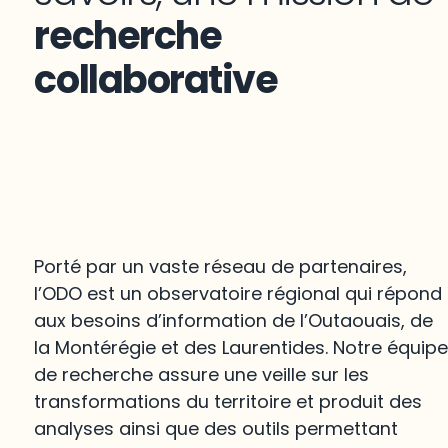
recherche
collaborative
Porté par un vaste réseau de partenaires,
l’ODO est un observatoire régional qui répond
aux besoins d’information de l’Outaouais, de
la Montérégie et des Laurentides. Notre équip
de recherche assure une veille sur les
transformations du territoire et produit des
analyses ainsi que des outils permettant