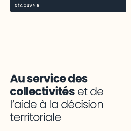
DÉCOUVRIR
Environnement et aménagement du
territoire
Au service des
collectivités
et de
l’aide à la décision
territoriale