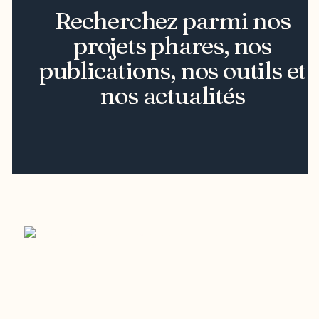
Recherchez parmi nos
projets phares, nos
publications, nos outils et
nos actualités