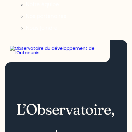
Notre équipe
Nos partenaires
Nous joindre
L’Observatoire,