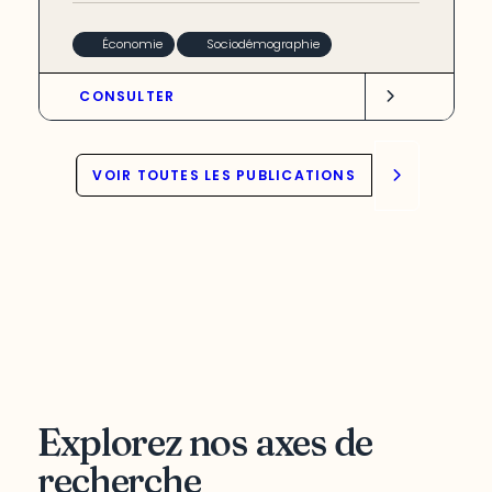
Économie
Sociodémographie
CONSULTER
VOIR TOUTES LES PUBLICATIONS
Explorez nos axes de
recherche