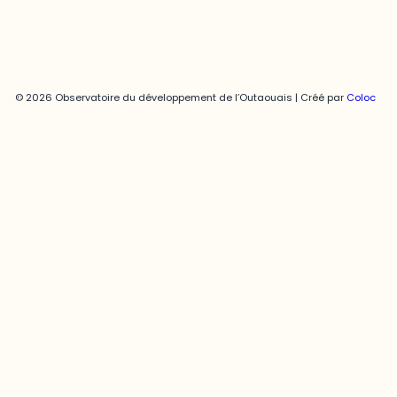
© 2026 Observatoire du développement de l’Outaouais | Créé par
Coloc