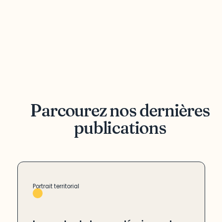
Parcourez nos dernières
publications
Portrait territorial