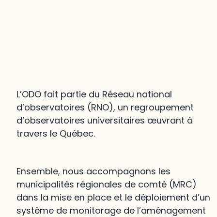
L’ODO fait partie du Réseau national
d’observatoires (RNO), un regroupement
d’observatoires universitaires œuvrant à
travers le Québec.
Ensemble, nous accompagnons les
municipalités régionales de comté (MRC)
dans la mise en place et le déploiement d’un
système de monitorage de l’aménagement