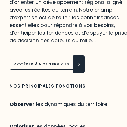
d’orienter un développement régional aligné
avec les réalités du terrain. Notre champ
d’expertise est de réunir les connaissances
essentielles pour répondre à vos besoins,
d’anticiper les tendances et d’appuyer la pris
de décision des acteurs du milieu.
ACCÉDER À NOS SERVICES
NOS PRINCIPALES FONCTIONS
Observer
les dynamiques du territoire
Valoriser
les données locales