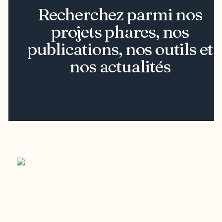
Recherchez parmi nos
projets phares, nos
publications, nos outils et
nos actualités