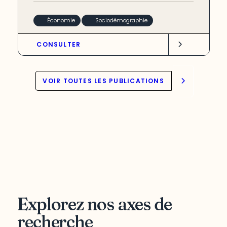
Économie
Sociodémographie
CONSULTER
VOIR TOUTES LES PUBLICATIONS
Explorez nos axes de
recherche