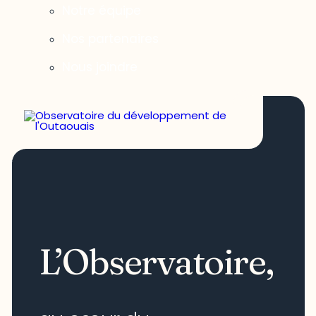
Notre équipe
Nos partenaires
Nous joindre
L’Observatoire,