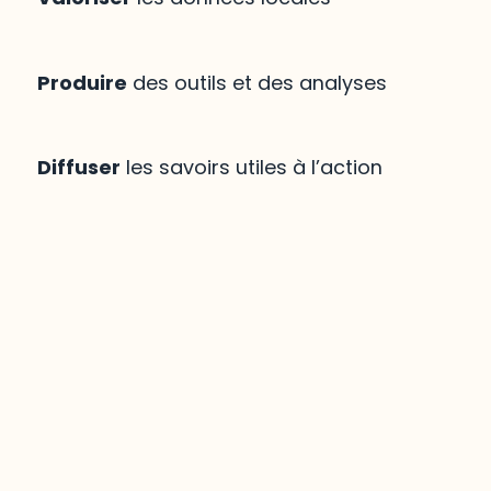
Produire
des outils et des analyses
Diffuser
les savoirs utiles à l’action