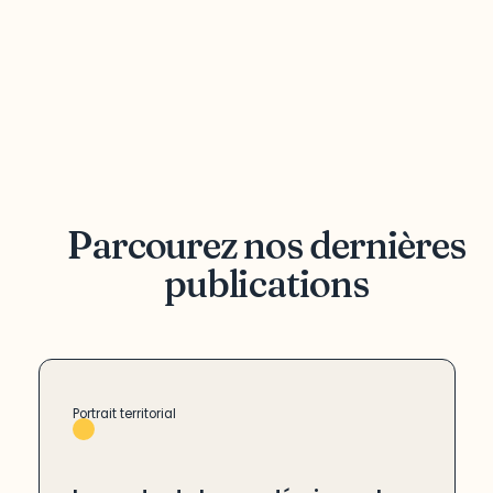
Parcourez nos dernières
publications
Portrait territorial