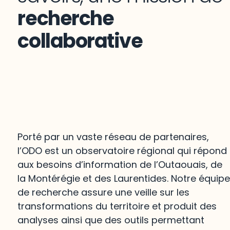
recherche
collaborative
Porté par un vaste réseau de partenaires,
l’ODO est un observatoire régional qui répond
aux besoins d’information de l’Outaouais, de
la Montérégie et des Laurentides. Notre équip
de recherche assure une veille sur les
transformations du territoire et produit des
analyses ainsi que des outils permettant