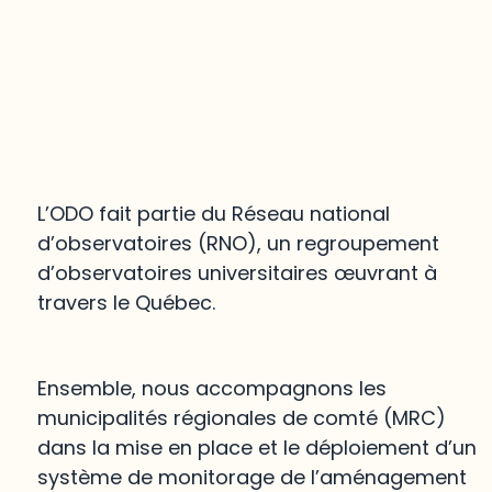
L’ODO fait partie du Réseau national
d’observatoires (RNO), un regroupement
d’observatoires universitaires œuvrant à
travers le Québec.
Ensemble, nous accompagnons les
municipalités régionales de comté (MRC)
dans la mise en place et le déploiement d’un
système de monitorage de l’aménagement