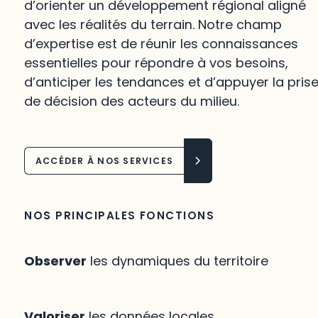
d’orienter un développement régional aligné
avec les réalités du terrain. Notre champ
d’expertise est de réunir les connaissances
essentielles pour répondre à vos besoins,
d’anticiper les tendances et d’appuyer la pris
de décision des acteurs du milieu.
ACCÉDER À NOS SERVICES
NOS PRINCIPALES FONCTIONS
Observer
les dynamiques du territoire
Valoriser
les données locales