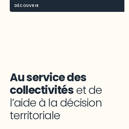
DÉCOUVRIR
Environnement et aménagement du
territoire
Au service des
collectivités
et de
l’aide à la décision
territoriale