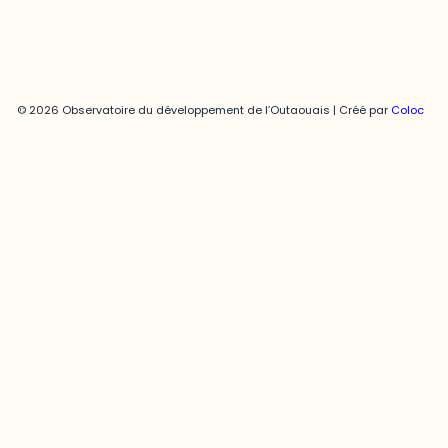
© 2026 Observatoire du développement de l’Outaouais | Créé par
Coloc