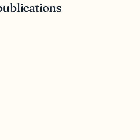
publications