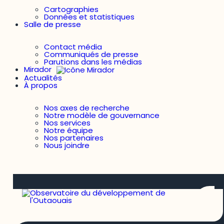
Cartographies
Données et statistiques
Salle de presse
Contact média
Communiqués de presse
Parutions dans les médias
Mirador
Actualités
À propos
Nos axes de recherche
Notre modèle de gouvernance
Nos services
Notre équipe
Nos partenaires
Nous joindre