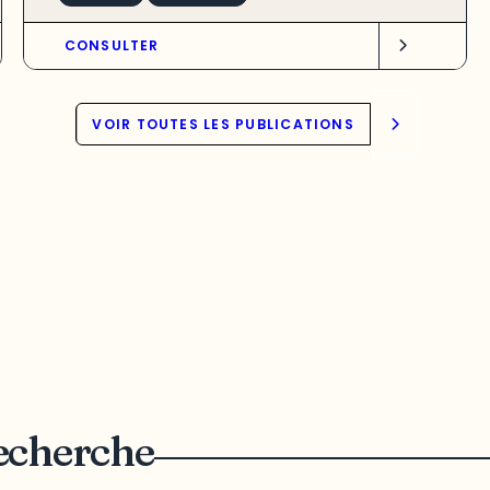
CONSULTER
VOIR TOUTES LES PUBLICATIONS
recherche