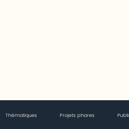
Thématiques
Projets phares
Publ