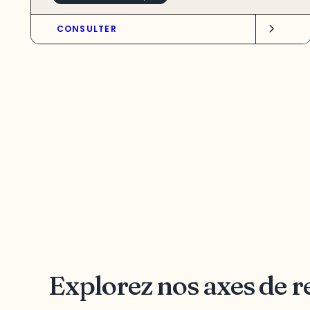
CONSULTER
Explorez nos axes de 