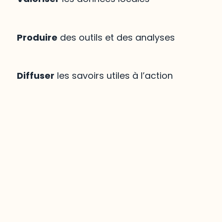
Produire
des outils et des analyses
Diffuser
les savoirs utiles à l’action