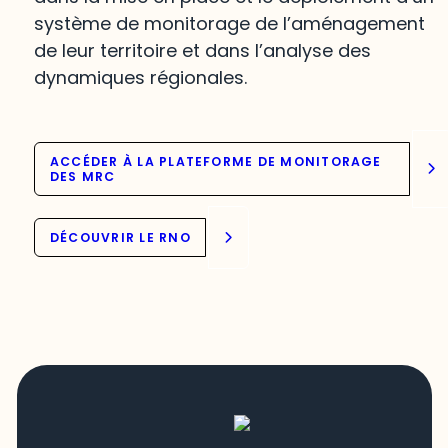
système de monitorage de l’aménagement
de leur territoire et dans l’analyse des
dynamiques régionales.
ACCÉDER À LA PLATEFORME DE MONITORAGE
DES MRC
DÉCOUVRIR LE RNO