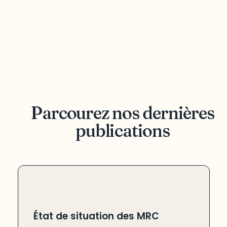
Parcourez nos dernières
publications
État de situation des MRC