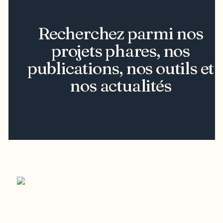
Recherchez parmi nos
projets phares, nos
publications, nos outils et
nos actualités