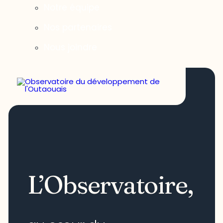
Notre équipe
Nos partenaires
Nous joindre
L’Observatoire,