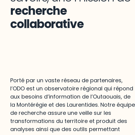
recherche
collaborative
Porté par un vaste réseau de partenaires,
l’ODO est un observatoire régional qui répond
aux besoins d’information de l’Outaouais, de
la Montérégie et des Laurentides. Notre équip
de recherche assure une veille sur les
transformations du territoire et produit des
analyses ainsi que des outils permettant