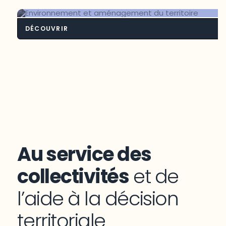
DÉCOUVRIR
Environnement et aménagement du
territoire
Au service des
collectivités
et de
l’aide à la décision
territoriale