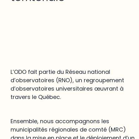
L’ODO fait partie du Réseau national
d’observatoires (RNO), un regroupement
d’observatoires universitaires œuvrant à
travers le Québec.
Ensemble, nous accompagnons les
municipalités régionales de comté (MRC)
dans la mise en place et le déploiement d’un