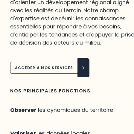
d’orienter un développement régional aligné
avec les réalités du terrain. Notre champ
d’expertise est de réunir les connaissances
essentielles pour répondre à vos besoins,
d’anticiper les tendances et d’appuyer la pris
de décision des acteurs du milieu.
ACCÉDER À NOS SERVICES
NOS PRINCIPALES FONCTIONS
Observer
les dynamiques du territoire
Valoriser
les données locales