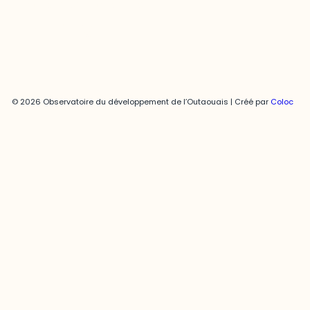
Politique de confidentialité
© 2026 Observatoire du développement de l’Outaouais | Créé par
Coloc