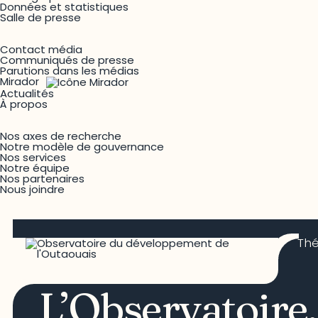
Données et statistiques
Salle de presse
Contact média
Communiqués de presse
Parutions dans les médias
Mirador
Actualités
À propos
Nos axes de recherche
Notre modèle de gouvernance
Nos services
Notre équipe
Nos partenaires
Nous joindre
Th
L’Observatoire,