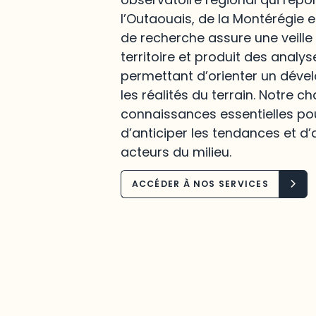
l’Outaouais, de la Montérégie e
de recherche assure une veille
territoire et produit des analys
permettant d’orienter un déve
les réalités du terrain. Notre c
connaissances essentielles po
d’anticiper les tendances et d’
acteurs du milieu.
ACCÉDER À NOS SERVICES