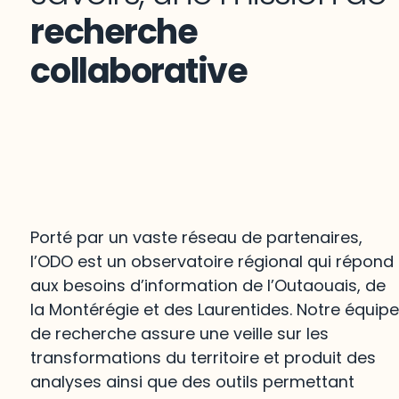
recherche
collaborative
Porté par un vaste réseau de partenaires,
l’ODO est un observatoire régional qui répond
aux besoins d’information de l’Outaouais, de
la Montérégie et des Laurentides. Notre équip
de recherche assure une veille sur les
transformations du territoire et produit des
analyses ainsi que des outils permettant