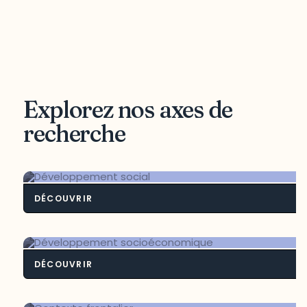
Explorez nos axes de
recherche
DÉCOUVRIR
Développement soci
DÉCOUVRIR
Développement socioéconomiq