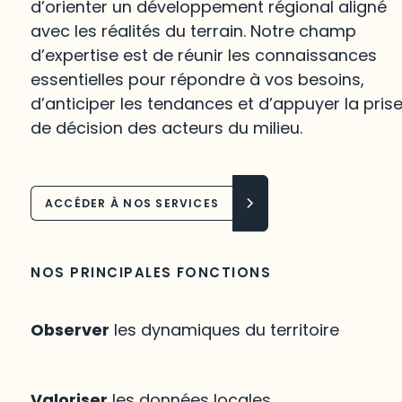
d’orienter un développement régional aligné
avec les réalités du terrain. Notre champ
d’expertise est de réunir les connaissances
essentielles pour répondre à vos besoins,
d’anticiper les tendances et d’appuyer la pris
de décision des acteurs du milieu.
ACCÉDER À NOS SERVICES
NOS PRINCIPALES FONCTIONS
Observer
les dynamiques du territoire
Valoriser
les données locales