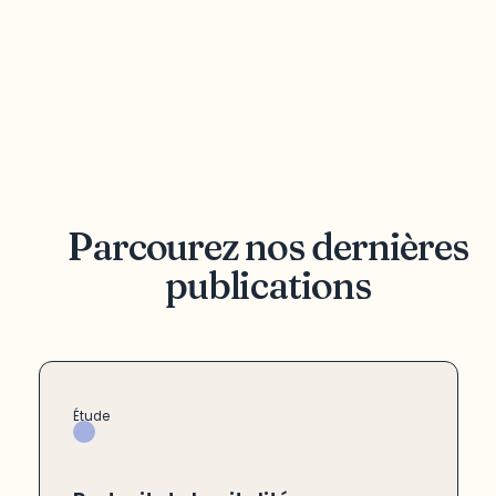
Parcourez nos dernières
publications
Étude