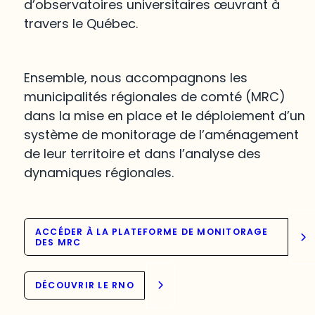
d’observatoires universitaires œuvrant à
travers le Québec.
Ensemble, nous accompagnons les
municipalités régionales de comté (MRC)
dans la mise en place et le déploiement d’un
système de monitorage de l’aménagement
de leur territoire et dans l’analyse des
dynamiques régionales.
ACCÉDER À LA PLATEFORME DE MONITORAGE
DES MRC
DÉCOUVRIR LE RNO