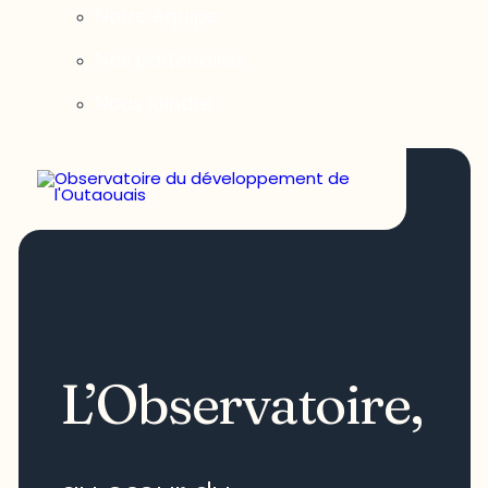
Notre équipe
Nos partenaires
Nous joindre
L’Observatoire,