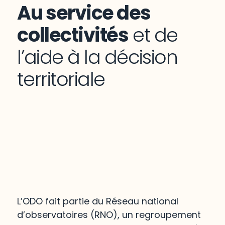
Au service des
collectivités
et de
l’aide à la décision
territoriale
L’ODO fait partie du Réseau national
d’observatoires (RNO), un regroupement