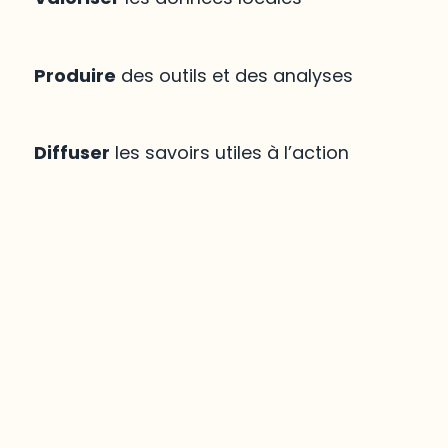
Produire
des outils et des analyses
Diffuser
les savoirs utiles à l’action