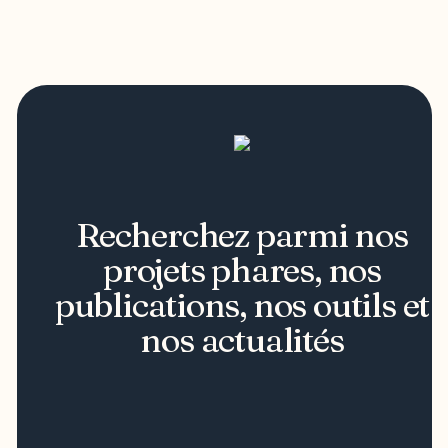
Recherchez parmi nos
projets phares, nos
publications, nos outils et
nos actualités