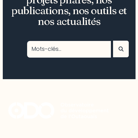
publications, nos outils et
nos actualités
Restez à l’affût du développement de