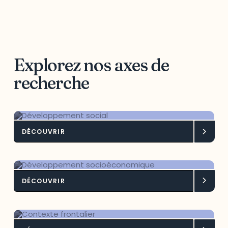
Explorez nos axes de
recherche
DÉCOUVRIR
Développement social
DÉCOUVRIR
Développement socioéconomique