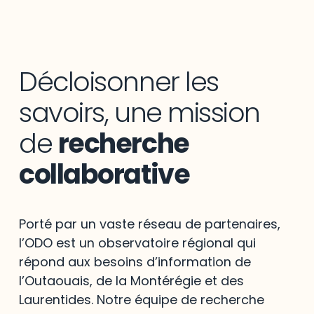
Décloisonner les
savoirs, une mission
de
recherche
collaborative
Porté par un vaste réseau de partenaires,
l’ODO est un observatoire régional qui
répond aux besoins d’information de
l’Outaouais, de la Montérégie et des
Laurentides. Notre équipe de recherche