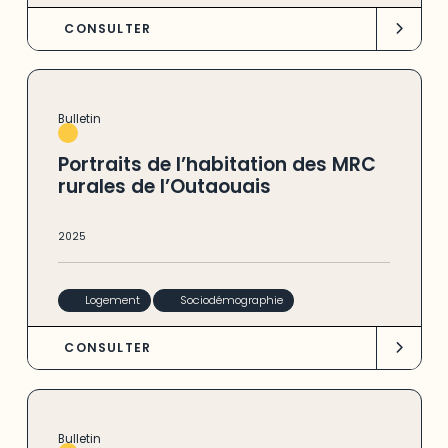
CONSULTER
Bulletin
Portraits de l’habitation des MRC
rurales de l’Outaouais
2025
Logement
Sociodémographie
CONSULTER
Bulletin