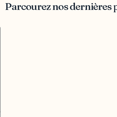
Parcourez nos dernières 