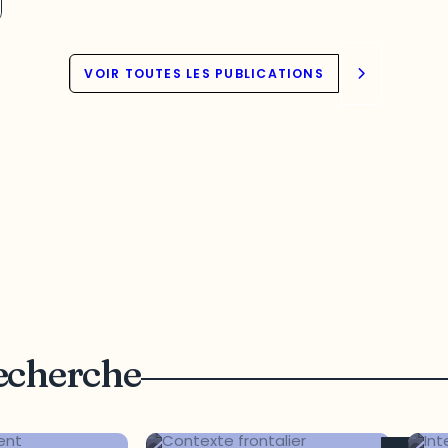
VOIR TOUTES LES PUBLICATIONS
recherche