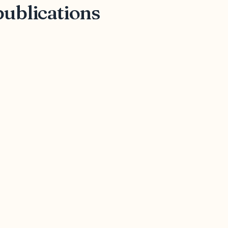
publications