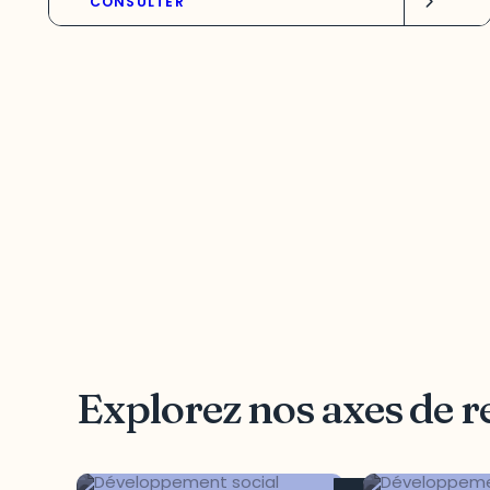
CONSULTER
Explorez nos axes de 