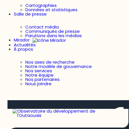
Cartographies
Données et statistiques
Salle de presse
Contact média
Communiqués de presse
Parutions dans les médias
Mirador
Actualités
À propos
Nos axes de recherche
Notre modèle de gouvernance
Nos services
Notre équipe
Nos partenaires
Nous joindre