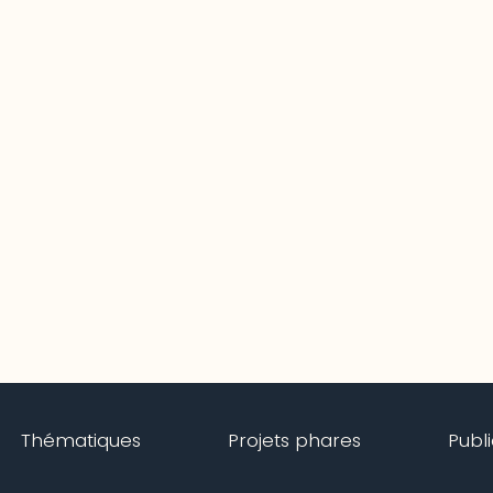
Thématiques
Projets phares
Publ