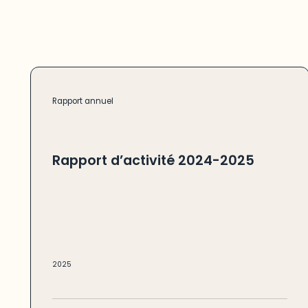
Rapport annuel
Rapport d’activité 2024-2025
2025