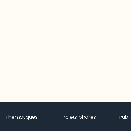
Thématiques
Projets phares
Publ