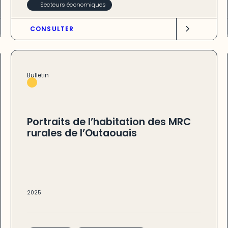
Secteurs économiques
CONSULTER
Bulletin
Portraits de l’habitation des MRC
rurales de l’Outaouais
2025