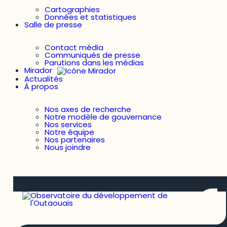
Cartographies
Données et statistiques
Salle de presse
Contact média
Communiqués de presse
Parutions dans les médias
Mirador
Actualités
À propos
Nos axes de recherche
Notre modèle de gouvernance
Nos services
Notre équipe
Nos partenaires
Nous joindre