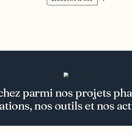
hez parmi nos projets pha
ations, nos outils et nos act