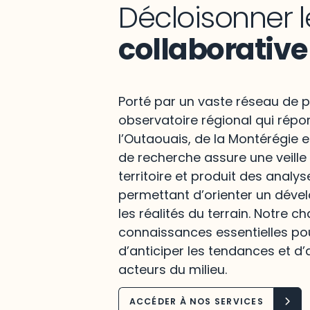
Décloisonner l
collaborative
Porté par un vaste réseau de p
observatoire régional qui répo
l’Outaouais, de la Montérégie e
de recherche assure une veille
territoire et produit des analys
permettant d’orienter un déve
les réalités du terrain. Notre c
connaissances essentielles po
d’anticiper les tendances et d’
acteurs du milieu.
ACCÉDER À NOS SERVICES