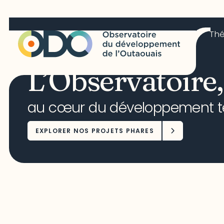
Th
L’Observatoire,
au cœur du développement ter
EXPLORER NOS PROJETS PHARES