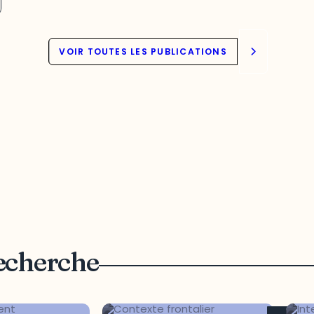
VOIR TOUTES LES PUBLICATIONS
recherche