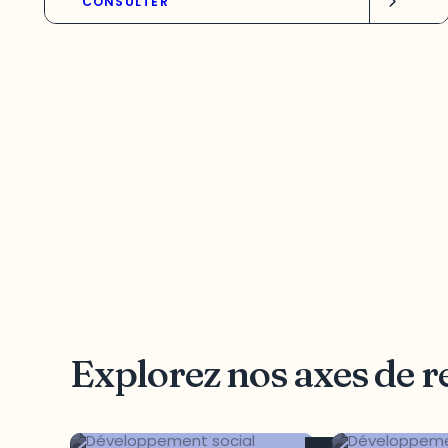
CONSULTER
Explorez nos axes de 