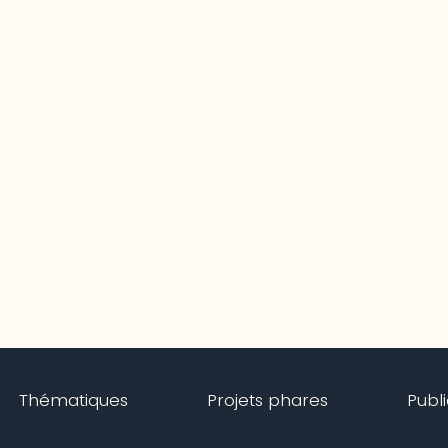
Thématiques
Projets phares
Publ