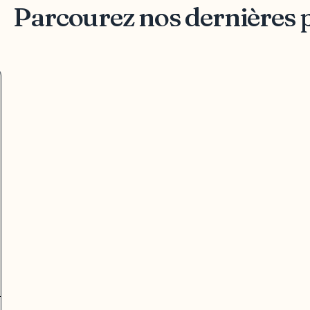
Parcourez nos dernières 