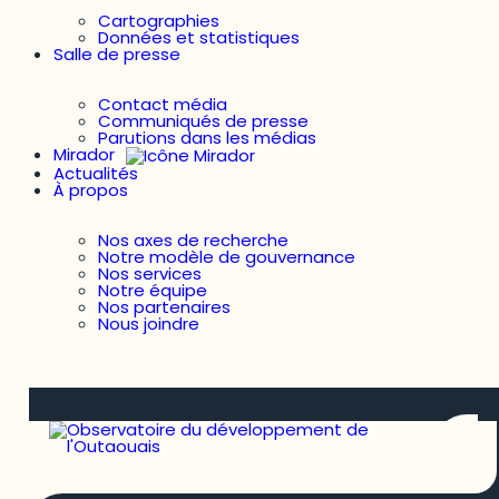
Cartographies
Données et statistiques
Salle de presse
Contact média
Communiqués de presse
Parutions dans les médias
Mirador
Actualités
À propos
Nos axes de recherche
Notre modèle de gouvernance
Nos services
Notre équipe
Nos partenaires
Nous joindre