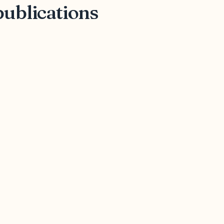
publications