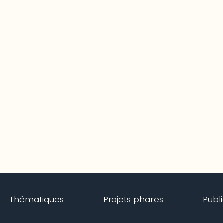
Thématiques
Projets phares
Publ