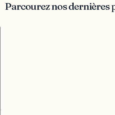
Parcourez nos dernières 