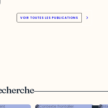
VOIR TOUTES LES PUBLICATIONS
recherche