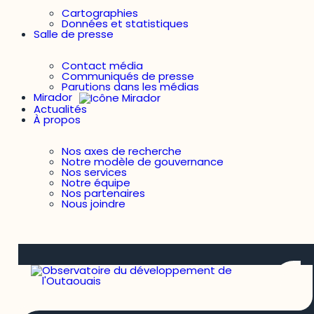
Cartographies
Données et statistiques
Salle de presse
Contact média
Communiqués de presse
Parutions dans les médias
Mirador
Actualités
À propos
Nos axes de recherche
Notre modèle de gouvernance
Nos services
Notre équipe
Nos partenaires
Nous joindre