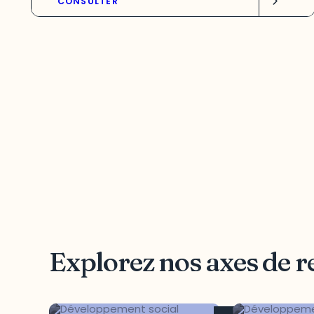
CONSULTER
Explorez nos axes de 