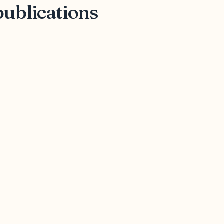
publications