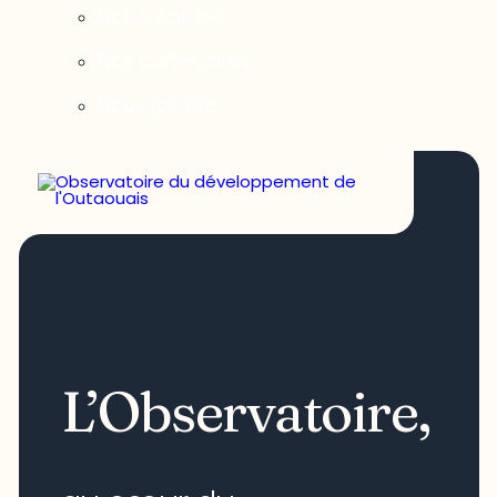
Notre équipe
Nos partenaires
Nous joindre
L’Observatoire,