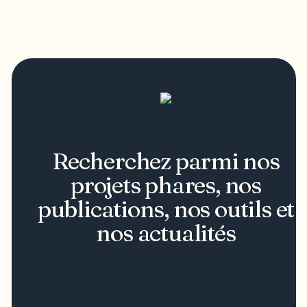
Recherchez parmi nos
projets phares, nos
publications, nos outils et
nos actualités