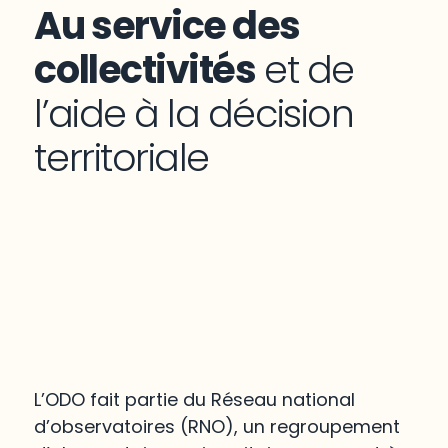
Au service des
collectivités
et de
l’aide à la décision
territoriale
L’ODO fait partie du Réseau national
d’observatoires (RNO), un regroupement