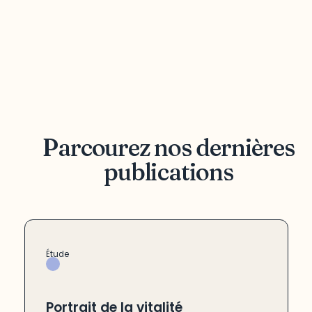
Parcourez nos dernières
publications
Étude
Portrait de la vitalité