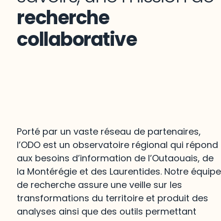
recherche
collaborative
Porté par un vaste réseau de partenaires,
l’ODO est un observatoire régional qui répond
aux besoins d’information de l’Outaouais, de
la Montérégie et des Laurentides. Notre équip
de recherche assure une veille sur les
transformations du territoire et produit des
analyses ainsi que des outils permettant