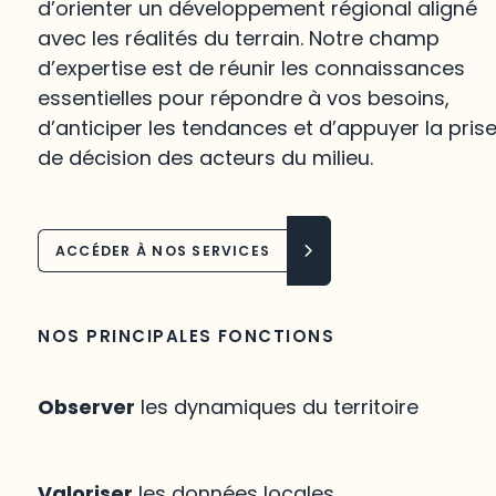
d’orienter un développement régional aligné
avec les réalités du terrain. Notre champ
d’expertise est de réunir les connaissances
essentielles pour répondre à vos besoins,
d’anticiper les tendances et d’appuyer la pris
de décision des acteurs du milieu.
ACCÉDER À NOS SERVICES
NOS PRINCIPALES FONCTIONS
Observer
les dynamiques du territoire
Valoriser
les données locales