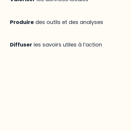
Produire
des outils et des analyses
Diffuser
les savoirs utiles à l’action