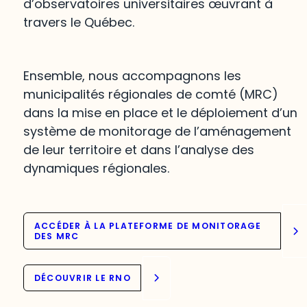
d’observatoires universitaires œuvrant à
travers le Québec.
Ensemble, nous accompagnons les
municipalités régionales de comté (MRC)
dans la mise en place et le déploiement d’un
système de monitorage de l’aménagement
de leur territoire et dans l’analyse des
dynamiques régionales.
ACCÉDER À LA PLATEFORME DE MONITORAGE
DES MRC
DÉCOUVRIR LE RNO