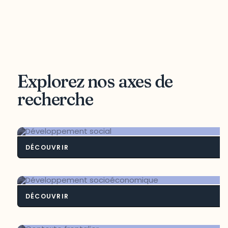
Explorez nos axes de
recherche
DÉCOUVRIR
Développement soci
DÉCOUVRIR
Développement socioéconomiq