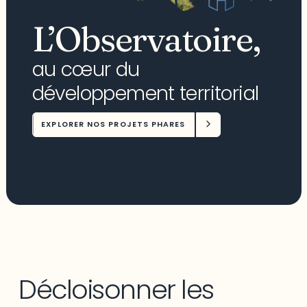
L’Observatoire,
au cœur du
développement territorial
EXPLORER NOS PROJETS PHARES
Décloisonner les