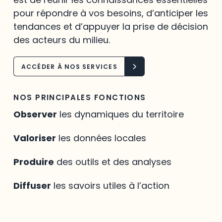
pour répondre à vos besoins, d’anticiper les
tendances et d’appuyer la prise de décision
des acteurs du milieu.
ACCÉDER À NOS SERVICES
NOS PRINCIPALES FONCTIONS
Observer
les dynamiques du territoire
Valoriser
les données locales
Produire
des outils et des analyses
Diffuser
les savoirs utiles à l’action