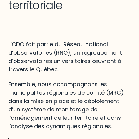
territoriale
L’ODO fait partie du Réseau national
d’observatoires (RNO), un regroupement
d’observatoires universitaires œuvrant à
travers le Québec.
Ensemble, nous accompagnons les
municipalités régionales de comté (MRC)
dans la mise en place et le déploiement
d’un système de monitorage de
l’aménagement de leur territoire et dans
l’analyse des dynamiques régionales.