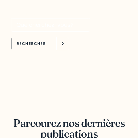
Recherche par mots clés
RECHERCHER
Parcourez nos dernières
publications