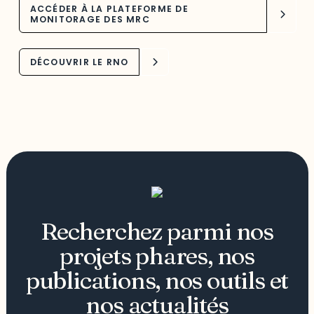
ACCÉDER À LA PLATEFORME DE
MONITORAGE DES MRC
DÉCOUVRIR LE RNO
Recherchez parmi nos
projets phares, nos
publications, nos outils et
nos actualités