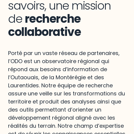
savoirs, une mission
de
recherche
collaborative
Porté par un vaste réseau de partenaires,
l’ODO est un observatoire régional qui
répond aux besoins d’information de
l’Outaouais, de la Montérégie et des
Laurentides. Notre équipe de recherche
assure une veille sur les transformations du
territoire et produit des analyses ainsi que
des outils permettant d’orienter un
développement régional aligné avec les
réalités du terrain. Notre champ d’expertise
est de réunir les connaissances essentielles