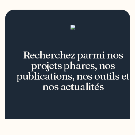
Recherchez parmi nos
projets phares, nos
publications, nos outils et
nos actualités