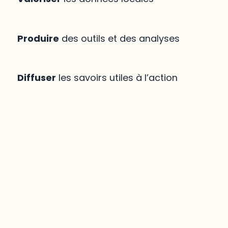
Produire
des outils et des analyses
Diffuser
les savoirs utiles à l’action