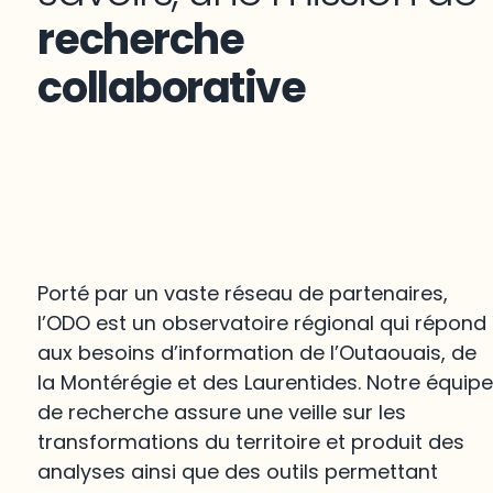
recherche
collaborative
Porté par un vaste réseau de partenaires,
l’ODO est un observatoire régional qui répond
aux besoins d’information de l’Outaouais, de
la Montérégie et des Laurentides. Notre équip
de recherche assure une veille sur les
transformations du territoire et produit des
analyses ainsi que des outils permettant