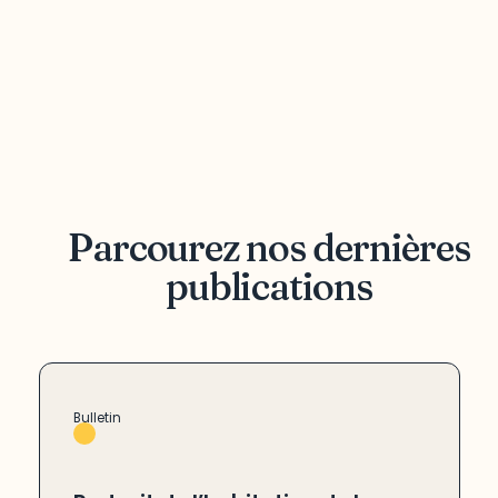
Parcourez nos dernières
publications
Bulletin