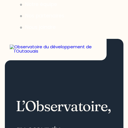
Notre équipe
Nos partenaires
Nous joindre
L’Observatoire,