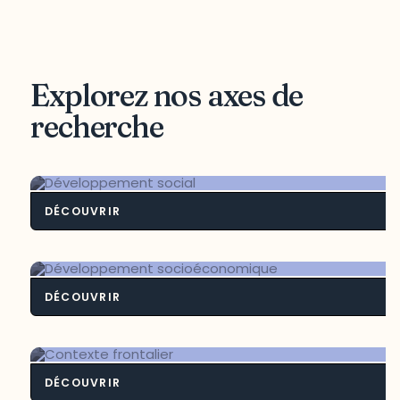
Explorez nos axes de
recherche
DÉCOUVRIR
Développement soci
DÉCOUVRIR
Développement socioéconomiq
DÉCOUVRIR