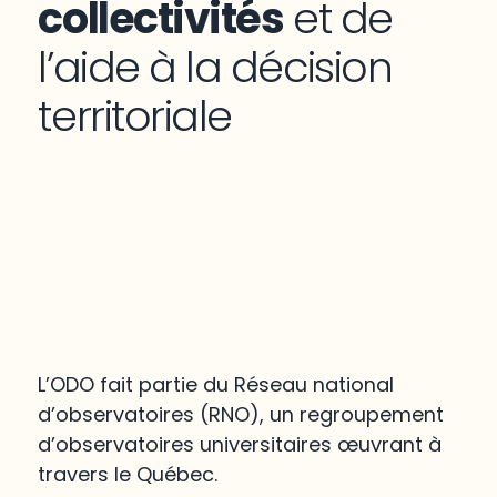
collectivités
et de
l’aide à la décision
territoriale
L’ODO fait partie du Réseau national
d’observatoires (RNO), un regroupement
d’observatoires universitaires œuvrant à
travers le Québec.