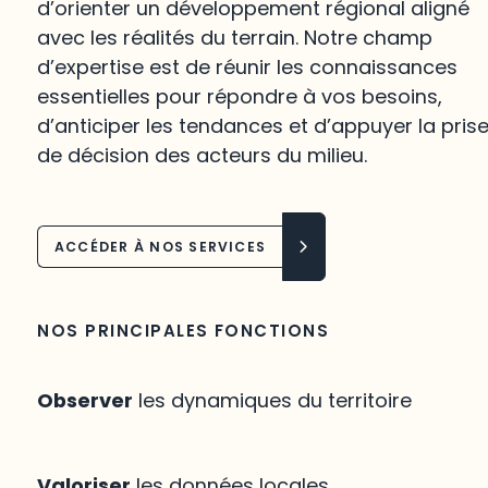
d’orienter un développement régional aligné
avec les réalités du terrain. Notre champ
d’expertise est de réunir les connaissances
essentielles pour répondre à vos besoins,
d’anticiper les tendances et d’appuyer la pris
de décision des acteurs du milieu.
ACCÉDER À NOS SERVICES
NOS PRINCIPALES FONCTIONS
Observer
les dynamiques du territoire
Valoriser
les données locales