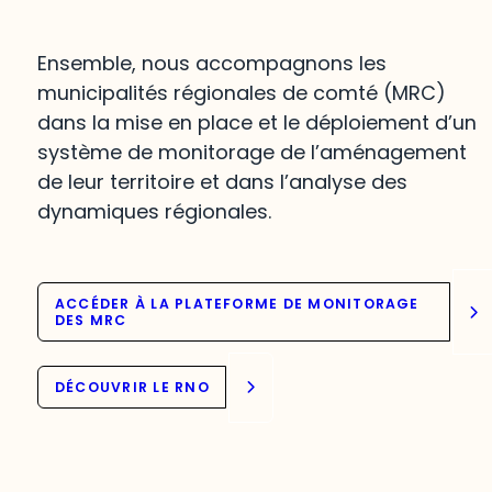
Ensemble, nous accompagnons les
municipalités régionales de comté (MRC)
dans la mise en place et le déploiement d’un
système de monitorage de l’aménagement
de leur territoire et dans l’analyse des
dynamiques régionales.
ACCÉDER À LA PLATEFORME DE MONITORAGE
DES MRC
DÉCOUVRIR LE RNO