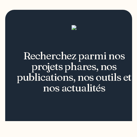
Recherchez parmi nos
projets phares, nos
publications, nos outils et
nos actualités