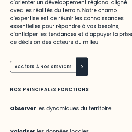
d’orienter un développement régional aligné
avec les réalités du terrain. Notre champ
d’expertise est de réunir les connaissances
essentielles pour répondre à vos besoins,
d’anticiper les tendances et d’appuyer la pris
de décision des acteurs du milieu.
ACCÉDER À NOS SERVICES
NOS PRINCIPALES FONCTIONS
Observer
les dynamiques du territoire
Valoriser
les données locales