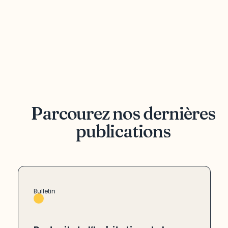
Parcourez nos dernières
publications
Bulletin