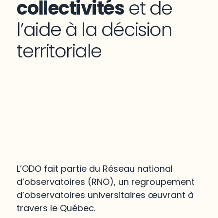
collectivités
et de
l’aide à la décision
territoriale
L’ODO fait partie du Réseau national
d’observatoires (RNO), un regroupement
d’observatoires universitaires œuvrant à
travers le Québec.