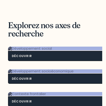
Explorez nos axes de
recherche
DÉCOUVRIR
Développement soci
DÉCOUVRIR
Développement socioéconomiq
DÉCOUVRIR