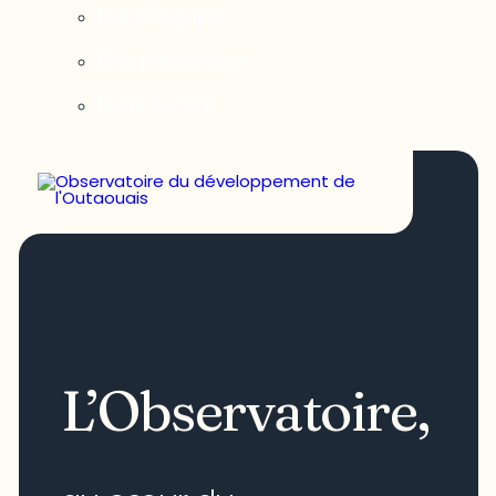
Notre équipe
Nos partenaires
Nous joindre
L’Observatoire,