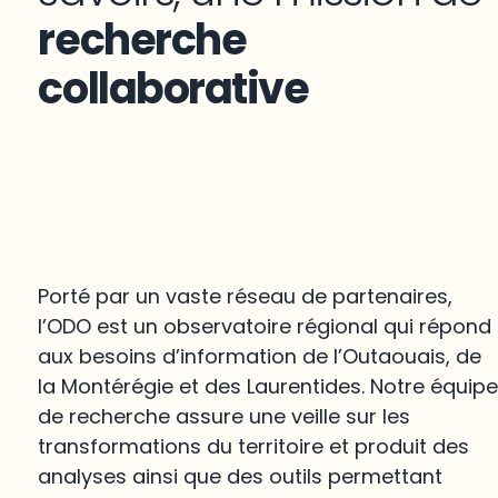
recherche
collaborative
Porté par un vaste réseau de partenaires,
l’ODO est un observatoire régional qui répond
aux besoins d’information de l’Outaouais, de
la Montérégie et des Laurentides. Notre équip
de recherche assure une veille sur les
transformations du territoire et produit des
analyses ainsi que des outils permettant