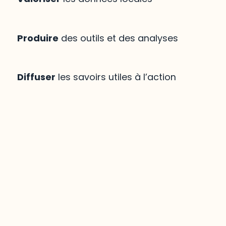
Produire
des outils et des analyses
Diffuser
les savoirs utiles à l’action