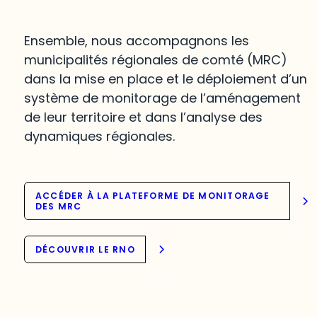
Ensemble, nous accompagnons les
municipalités régionales de comté (MRC)
dans la mise en place et le déploiement d’un
système de monitorage de l’aménagement
de leur territoire et dans l’analyse des
dynamiques régionales.
ACCÉDER À LA PLATEFORME DE MONITORAGE
DES MRC
DÉCOUVRIR LE RNO