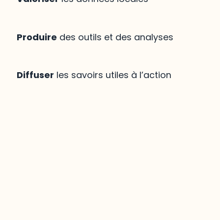
Produire
des outils et des analyses
Diffuser
les savoirs utiles à l’action