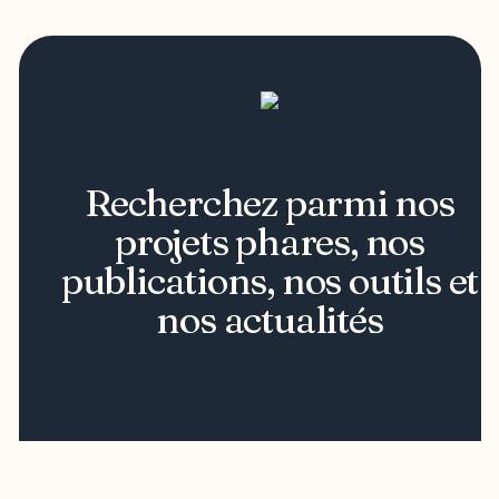
Recherchez parmi nos
projets phares, nos
publications, nos outils et
nos actualités