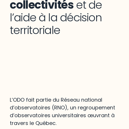
collectivités
et de
l’aide à la décision
territoriale
L’ODO fait partie du Réseau national
d’observatoires (RNO), un regroupement
d’observatoires universitaires œuvrant à
travers le Québec.