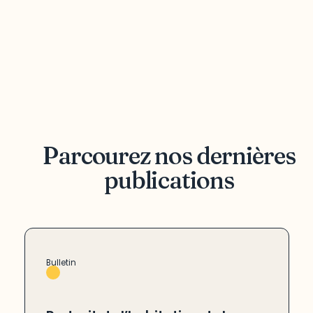
Parcourez nos dernières
publications
Bulletin