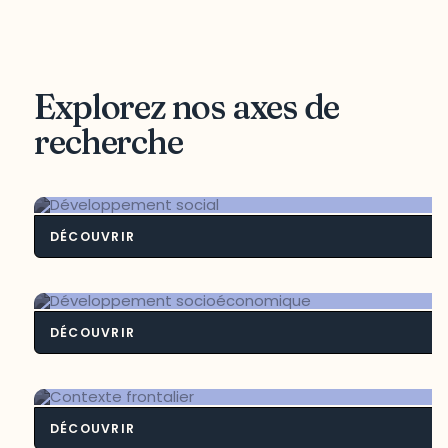
Explorez nos axes de
recherche
DÉCOUVRIR
Développement soci
DÉCOUVRIR
Développement socioéconomiq
DÉCOUVRIR