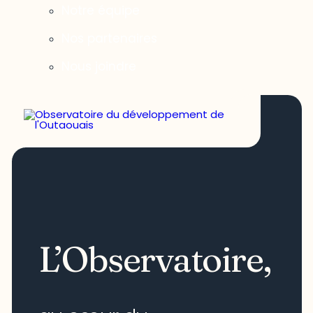
Notre équipe
Nos partenaires
Nous joindre
L’Observatoire,