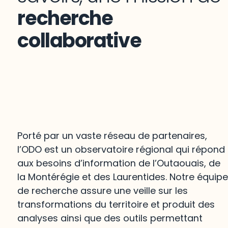
recherche
collaborative
Porté par un vaste réseau de partenaires,
l’ODO est un observatoire régional qui répond
aux besoins d’information de l’Outaouais, de
la Montérégie et des Laurentides. Notre équip
de recherche assure une veille sur les
transformations du territoire et produit des
analyses ainsi que des outils permettant