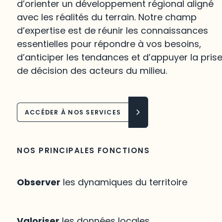
d’orienter un développement régional aligné
avec les réalités du terrain. Notre champ
d’expertise est de réunir les connaissances
essentielles pour répondre à vos besoins,
d’anticiper les tendances et d’appuyer la pris
de décision des acteurs du milieu.
ACCÉDER À NOS SERVICES
NOS PRINCIPALES FONCTIONS
Observer
les dynamiques du territoire
Valoriser
les données locales