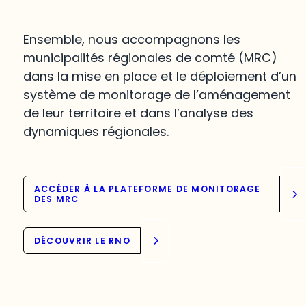
Ensemble, nous accompagnons les
municipalités régionales de comté (MRC)
dans la mise en place et le déploiement d’un
système de monitorage de l’aménagement
de leur territoire et dans l’analyse des
dynamiques régionales.
ACCÉDER À LA PLATEFORME DE MONITORAGE
DES MRC
DÉCOUVRIR LE RNO