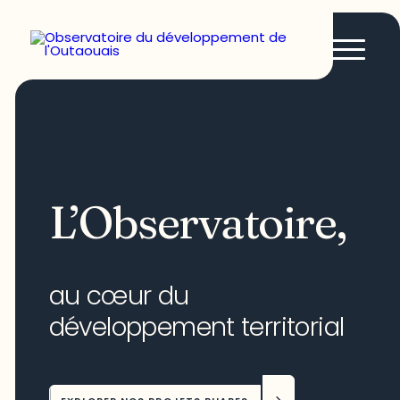
L’Observatoire,
au cœur du
développement territorial