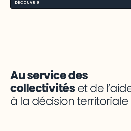
DÉCOUVRIR
Environnement et aménagement du
territoire
Au service des
collectivités
et de l’aid
à la décision territoriale