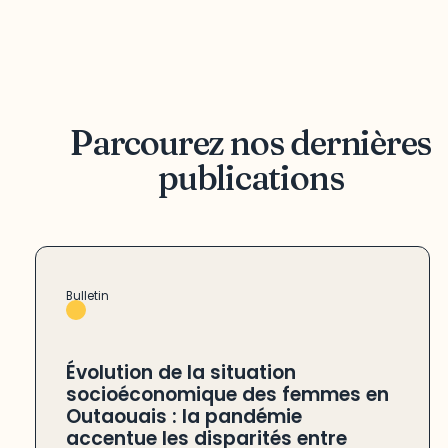
Parcourez nos dernières
publications
Bulletin
Évolution de la situation
socioéconomique des femmes en
Outaouais : la pandémie
accentue les disparités entre