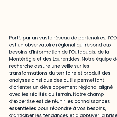
Porté par un vaste réseau de partenaires, l’O
est un observatoire régional qui répond aux
besoins d’information de l’Outaouais, de la
Montérégie et des Laurentides. Notre équipe d
recherche assure une veille sur les
transformations du territoire et produit des
analyses ainsi que des outils permettant
d’orienter un développement régional aligné
avec les réalités du terrain. Notre champ
d’expertise est de réunir les connaissances
essentielles pour répondre à vos besoins,
d’anticiper les tendances et d’appuyer la pris