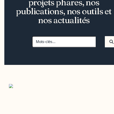
projets phares, nos
publications, nos outils et
nos actualités