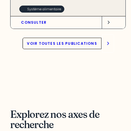
Système alimentaire
CONSULTER
VOIR TOUTES LES PUBLICATIONS
Explorez nos axes de
recherche