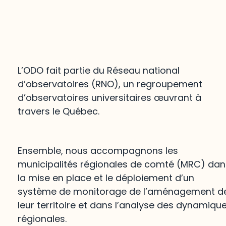
L’ODO fait partie du Réseau national
d’observatoires (RNO), un regroupement
d’observatoires universitaires œuvrant à
travers le Québec.
Ensemble, nous accompagnons les
municipalités régionales de comté (MRC) dan
la mise en place et le déploiement d’un
système de monitorage de l’aménagement d
leur territoire et dans l’analyse des dynamiqu
régionales.