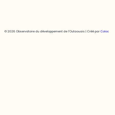
© 2026 Observatoire du développement de l’Outaouais | Créé par
Coloc