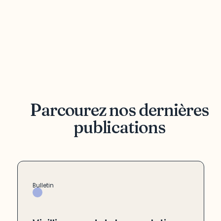
Parcourez nos dernières
publications
Bulletin