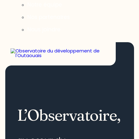
Notre équipe
Nos partenaires
Nous joindre
L’Observatoire,