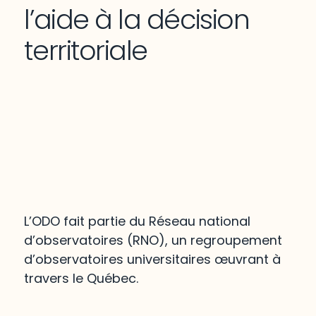
l’aide à la décision
territoriale
L’ODO fait partie du Réseau national
d’observatoires (RNO), un regroupement
d’observatoires universitaires œuvrant à
travers le Québec.