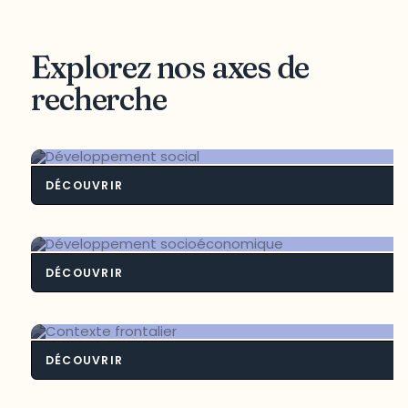
Explorez nos axes de
recherche
DÉCOUVRIR
Développement soci
DÉCOUVRIR
Développement socioéconomiq
DÉCOUVRIR
Contexte frontali