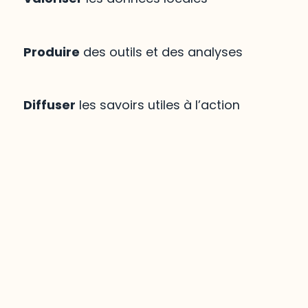
Produire
des outils et des analyses
Diffuser
les savoirs utiles à l’action