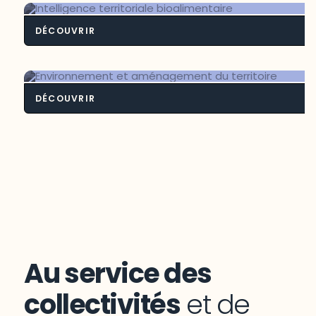
DÉCOUVRIR
Intelligence territoriale bioalimenta
DÉCOUVRIR
Environnement et aménagement du
territoire
Au service des
collectivités
et de