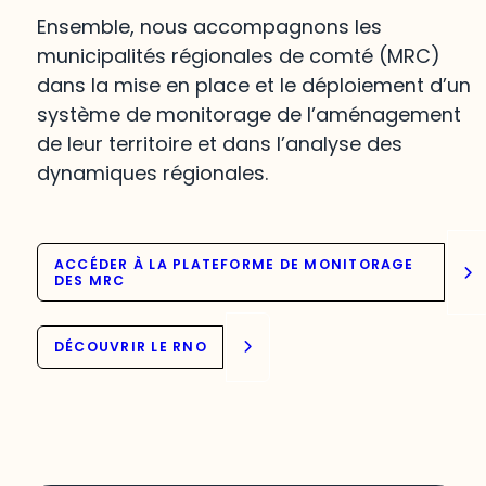
Ensemble, nous accompagnons les
municipalités régionales de comté (MRC)
dans la mise en place et le déploiement d’un
système de monitorage de l’aménagement
de leur territoire et dans l’analyse des
dynamiques régionales.
ACCÉDER À LA PLATEFORME DE MONITORAGE
DES MRC
DÉCOUVRIR LE RNO