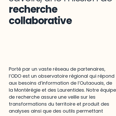
recherche
collaborative
Porté par un vaste réseau de partenaires,
l’ODO est un observatoire régional qui répond
aux besoins d’information de l’Outaouais, de
la Montérégie et des Laurentides. Notre équip
de recherche assure une veille sur les
transformations du territoire et produit des
analyses ainsi que des outils permettant