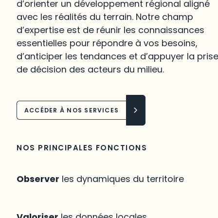
d’orienter un développement régional aligné
avec les réalités du terrain. Notre champ
d’expertise est de réunir les connaissances
essentielles pour répondre à vos besoins,
d’anticiper les tendances et d’appuyer la pris
de décision des acteurs du milieu.
ACCÉDER À NOS SERVICES
NOS PRINCIPALES FONCTIONS
Observer
les dynamiques du territoire
Valoriser
les données locales