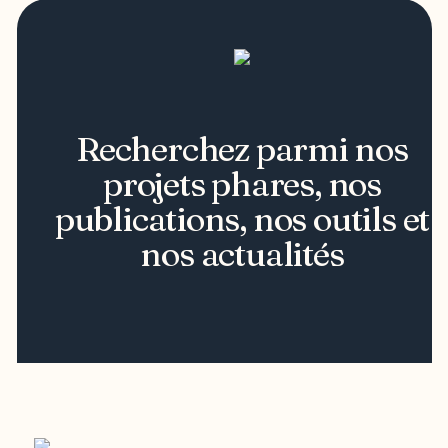
Recherchez parmi nos
projets phares, nos
publications, nos outils et
nos actualités